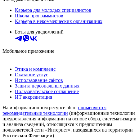
Карьера для молодых специалистов
Школа программистов
Карьера в некоммерческих организациях
Боты для уведомлений
Мобильное приложение
Этика и комплаенс
Оказание услуг
Использование сайтов
Защита персональных данных
Пользовательское соглашение
ИТ аккредитация
На информационном ресурсе hh.ru
применяются
рекомендательные технологии
(информационные технологии
предоставления информации на основе сбора, систематизации
и анализа сведений, относящихся к предпочтениям
пользователей сети «Интернет», находящихся на территории
Российской Федерации)