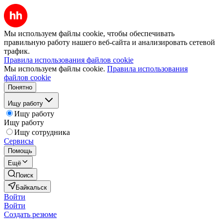
Мы используем файлы cookie, чтобы обеспечивать
правильную работу нашего веб-сайта и анализировать сетевой
трафик.
Правила использования файлов cookie
Мы используем файлы cookie.
Правила использования
файлов cookie
Понятно
Ищу работу
Ищу работу
Ищу работу
Ищу сотрудника
Сервисы
Помощь
Ещё
Поиск
Байкальск
Войти
Войти
Создать резюме