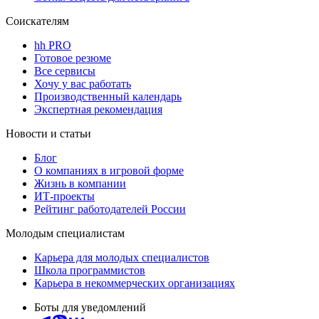
Соискателям
hh PRO
Готовое резюме
Все сервисы
Хочу у вас работать
Производственный календарь
Экспертная рекомендация
Новости и статьи
Блог
О компаниях в игровой форме
Жизнь в компании
ИТ-проекты
Рейтинг работодателей России
Молодым специалистам
Карьера для молодых специалистов
Школа программистов
Карьера в некоммерческих организациях
Боты для уведомлений