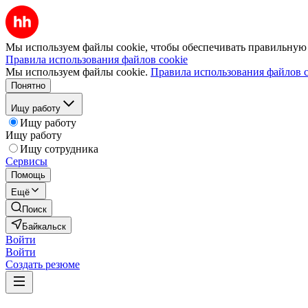
Мы используем файлы cookie, чтобы обеспечивать правильную р
Правила использования файлов cookie
Мы используем файлы cookie.
Правила использования файлов c
Понятно
Ищу работу
Ищу работу
Ищу работу
Ищу сотрудника
Сервисы
Помощь
Ещё
Поиск
Байкальск
Войти
Войти
Создать резюме