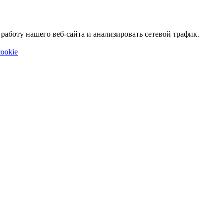
аботу нашего веб-сайта и анализировать сетевой трафик.
ookie