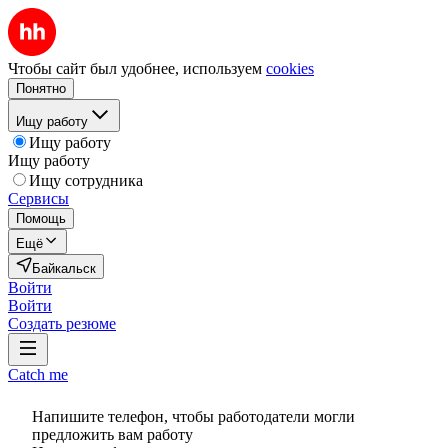
Чтобы сайт был удобнее, используем
cookies
Понятно
Ищу работу
Ищу работу
Ищу работу
Ищу сотрудника
Сервисы
Помощь
Ещё
Байкальск
Войти
Войти
Создать резюме
Catch me
Напишите телефон, чтобы работодатели могли
предложить вам работу