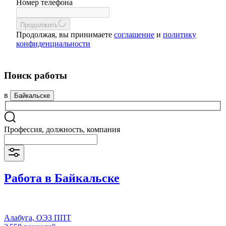
Номер телефона
Продолжить
Продолжая, вы принимаете
соглашение
и
политику
конфиденциальности
Поиск работы
в
Байкальске
Профессия, должность, компания
Работа в Байкальске
Алабуга, ОЭЗ ППТ