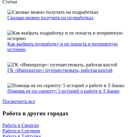
Статьи
Сколько можно получать на подработках
Как выбрать подработку и не попасть в неприятную
историю
ГК «Император»: путешествовать, работая вахтой
Помощь не по скрипту: 5 историй о работе в Т-Банке
Посмотреть все
Работа в других городах
Работа в Свирске
Работа в Среднем
Работа в Тайтурке