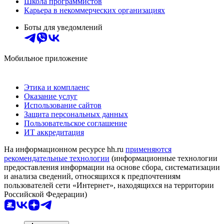
Школа программистов
Карьера в некоммерческих организациях
Боты для уведомлений
Мобильное приложение
Этика и комплаенс
Оказание услуг
Использование сайтов
Защита персональных данных
Пользовательское соглашение
ИТ аккредитация
На информационном ресурсе hh.ru
применяются
рекомендательные технологии
(информационные технологии
предоставления информации на основе сбора, систематизации
и анализа сведений, относящихся к предпочтениям
пользователей сети «Интернет», находящихся на территории
Российской Федерации)