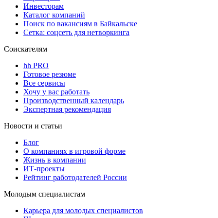
Инвесторам
Каталог компаний
Поиск по вакансиям в Байкальске
Сетка: соцсеть для нетворкинга
Соискателям
hh PRO
Готовое резюме
Все сервисы
Хочу у вас работать
Производственный календарь
Экспертная рекомендация
Новости и статьи
Блог
О компаниях в игровой форме
Жизнь в компании
ИТ-проекты
Рейтинг работодателей России
Молодым специалистам
Карьера для молодых специалистов