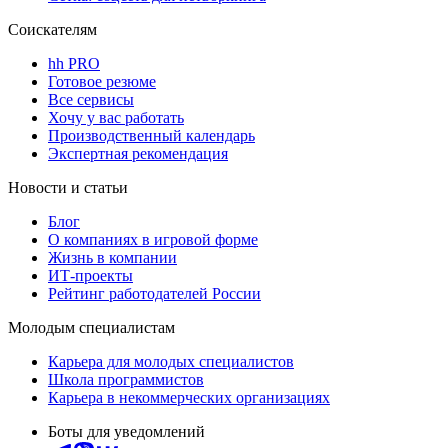
Соискателям
hh PRO
Готовое резюме
Все сервисы
Хочу у вас работать
Производственный календарь
Экспертная рекомендация
Новости и статьи
Блог
О компаниях в игровой форме
Жизнь в компании
ИТ-проекты
Рейтинг работодателей России
Молодым специалистам
Карьера для молодых специалистов
Школа программистов
Карьера в некоммерческих организациях
Боты для уведомлений