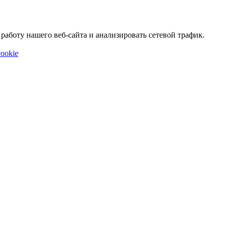
аботу нашего веб-сайта и анализировать сетевой трафик.
ookie