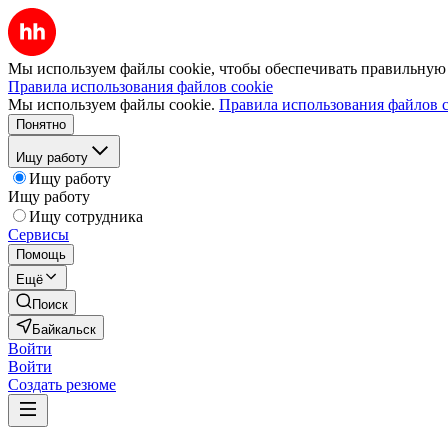
Мы используем файлы cookie, чтобы обеспечивать правильную р
Правила использования файлов cookie
Мы используем файлы cookie.
Правила использования файлов c
Понятно
Ищу работу
Ищу работу
Ищу работу
Ищу сотрудника
Сервисы
Помощь
Ещё
Поиск
Байкальск
Войти
Войти
Создать резюме