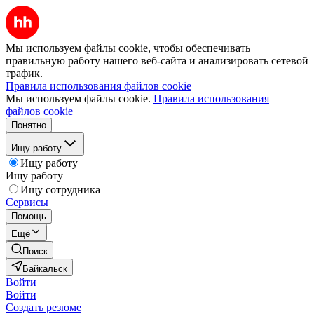
Мы используем файлы cookie, чтобы обеспечивать
правильную работу нашего веб-сайта и анализировать сетевой
трафик.
Правила использования файлов cookie
Мы используем файлы cookie.
Правила использования
файлов cookie
Понятно
Ищу работу
Ищу работу
Ищу работу
Ищу сотрудника
Сервисы
Помощь
Ещё
Поиск
Байкальск
Войти
Войти
Создать резюме