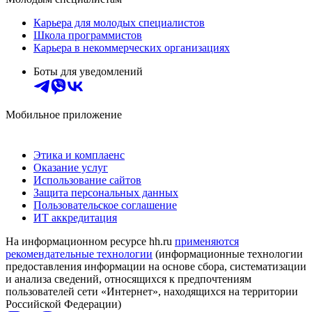
Карьера для молодых специалистов
Школа программистов
Карьера в некоммерческих организациях
Боты для уведомлений
Мобильное приложение
Этика и комплаенс
Оказание услуг
Использование сайтов
Защита персональных данных
Пользовательское соглашение
ИТ аккредитация
На информационном ресурсе hh.ru
применяются
рекомендательные технологии
(информационные технологии
предоставления информации на основе сбора, систематизации
и анализа сведений, относящихся к предпочтениям
пользователей сети «Интернет», находящихся на территории
Российской Федерации)