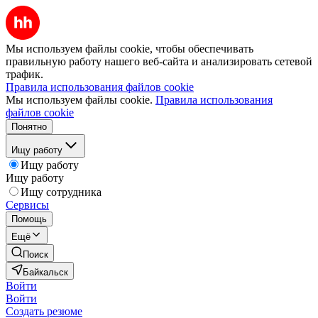
Мы используем файлы cookie, чтобы обеспечивать
правильную работу нашего веб-сайта и анализировать сетевой
трафик.
Правила использования файлов cookie
Мы используем файлы cookie.
Правила использования
файлов cookie
Понятно
Ищу работу
Ищу работу
Ищу работу
Ищу сотрудника
Сервисы
Помощь
Ещё
Поиск
Байкальск
Войти
Войти
Создать резюме