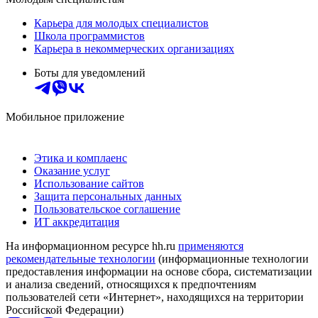
Карьера для молодых специалистов
Школа программистов
Карьера в некоммерческих организациях
Боты для уведомлений
Мобильное приложение
Этика и комплаенс
Оказание услуг
Использование сайтов
Защита персональных данных
Пользовательское соглашение
ИТ аккредитация
На информационном ресурсе hh.ru
применяются
рекомендательные технологии
(информационные технологии
предоставления информации на основе сбора, систематизации
и анализа сведений, относящихся к предпочтениям
пользователей сети «Интернет», находящихся на территории
Российской Федерации)