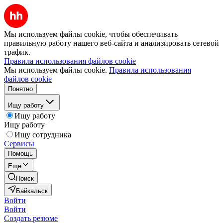
Мы используем файлы cookie, чтобы обеспечивать
правильную работу нашего веб-сайта и анализировать сетевой
трафик.
Правила использования файлов cookie
Мы используем файлы cookie.
Правила использования
файлов cookie
Понятно
Ищу работу
Ищу работу
Ищу работу
Ищу сотрудника
Сервисы
Помощь
Ещё
Поиск
Байкальск
Войти
Войти
Создать резюме