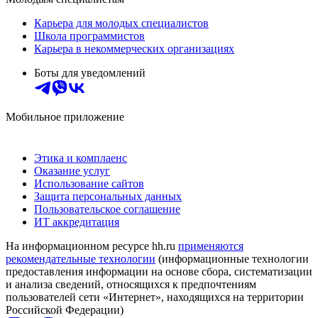
Карьера для молодых специалистов
Школа программистов
Карьера в некоммерческих организациях
Боты для уведомлений
Мобильное приложение
Этика и комплаенс
Оказание услуг
Использование сайтов
Защита персональных данных
Пользовательское соглашение
ИТ аккредитация
На информационном ресурсе hh.ru
применяются
рекомендательные технологии
(информационные технологии
предоставления информации на основе сбора, систематизации
и анализа сведений, относящихся к предпочтениям
пользователей сети «Интернет», находящихся на территории
Российской Федерации)