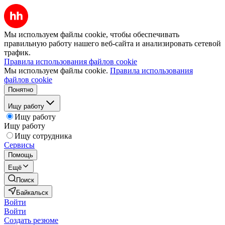
Мы используем файлы cookie, чтобы обеспечивать
правильную работу нашего веб-сайта и анализировать сетевой
трафик.
Правила использования файлов cookie
Мы используем файлы cookie.
Правила использования
файлов cookie
Понятно
Ищу работу
Ищу работу
Ищу работу
Ищу сотрудника
Сервисы
Помощь
Ещё
Поиск
Байкальск
Войти
Войти
Создать резюме