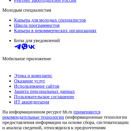
Рейтинг работодателей России
Молодым специалистам
Карьера для молодых специалистов
Школа программистов
Карьера в некоммерческих организациях
Боты для уведомлений
Мобильное приложение
Этика и комплаенс
Оказание услуг
Использование сайтов
Защита персональных данных
Пользовательское соглашение
ИТ аккредитация
На информационном ресурсе hh.ru
применяются
рекомендательные технологии
(информационные технологии
предоставления информации на основе сбора, систематизации
и анализа сведений, относящихся к предпочтениям