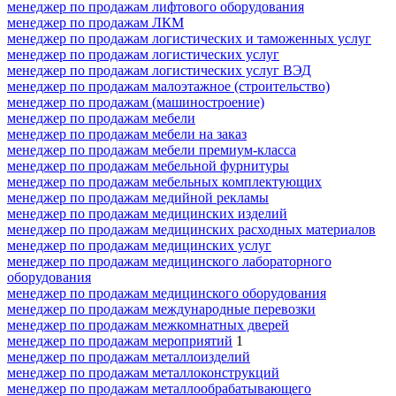
менеджер по продажам лифтового оборудования
менеджер по продажам ЛКМ
менеджер по продажам логистических и таможенных услуг
менеджер по продажам логистических услуг
менеджер по продажам логистических услуг ВЭД
менеджер по продажам малоэтажное (строительство)
менеджер по продажам (машиностроение)
менеджер по продажам мебели
менеджер по продажам мебели на заказ
менеджер по продажам мебели премиум-класса
менеджер по продажам мебельной фурнитуры
менеджер по продажам мебельных комплектующих
менеджер по продажам медийной рекламы
менеджер по продажам медицинских изделий
менеджер по продажам медицинских расходных материалов
менеджер по продажам медицинских услуг
менеджер по продажам медицинского лабораторного
оборудования
менеджер по продажам медицинского оборудования
менеджер по продажам международные перевозки
менеджер по продажам межкомнатных дверей
менеджер по продажам мероприятий
1
менеджер по продажам металлоизделий
менеджер по продажам металлоконструкций
менеджер по продажам металлообрабатывающего