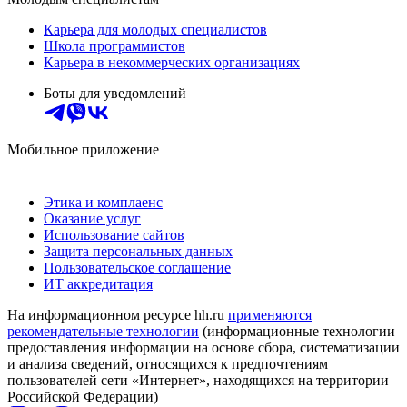
Карьера для молодых специалистов
Школа программистов
Карьера в некоммерческих организациях
Боты для уведомлений
Мобильное приложение
Этика и комплаенс
Оказание услуг
Использование сайтов
Защита персональных данных
Пользовательское соглашение
ИТ аккредитация
На информационном ресурсе hh.ru
применяются
рекомендательные технологии
(информационные технологии
предоставления информации на основе сбора, систематизации
и анализа сведений, относящихся к предпочтениям
пользователей сети «Интернет», находящихся на территории
Российской Федерации)