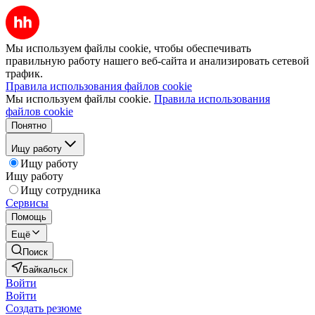
Мы используем файлы cookie, чтобы обеспечивать
правильную работу нашего веб-сайта и анализировать сетевой
трафик.
Правила использования файлов cookie
Мы используем файлы cookie.
Правила использования
файлов cookie
Понятно
Ищу работу
Ищу работу
Ищу работу
Ищу сотрудника
Сервисы
Помощь
Ещё
Поиск
Байкальск
Войти
Войти
Создать резюме