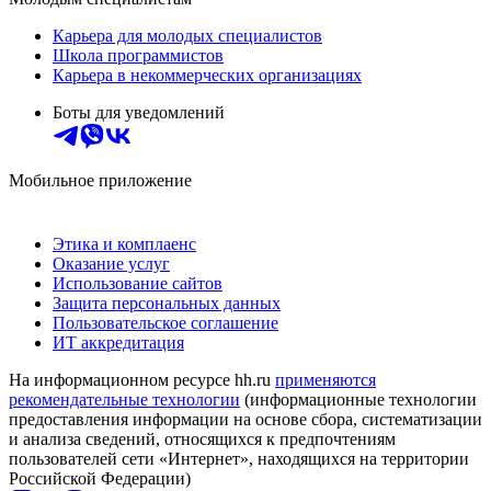
Карьера для молодых специалистов
Школа программистов
Карьера в некоммерческих организациях
Боты для уведомлений
Мобильное приложение
Этика и комплаенс
Оказание услуг
Использование сайтов
Защита персональных данных
Пользовательское соглашение
ИТ аккредитация
На информационном ресурсе hh.ru
применяются
рекомендательные технологии
(информационные технологии
предоставления информации на основе сбора, систематизации
и анализа сведений, относящихся к предпочтениям
пользователей сети «Интернет», находящихся на территории
Российской Федерации)