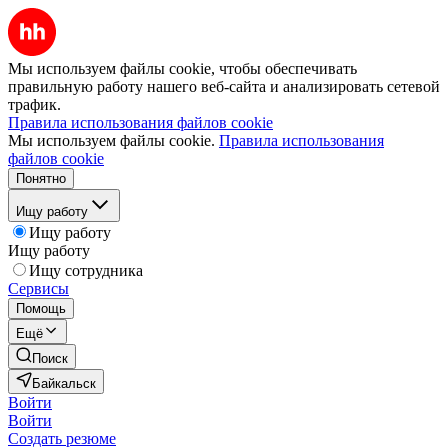
Мы используем файлы cookie, чтобы обеспечивать
правильную работу нашего веб-сайта и анализировать сетевой
трафик.
Правила использования файлов cookie
Мы используем файлы cookie.
Правила использования
файлов cookie
Понятно
Ищу работу
Ищу работу
Ищу работу
Ищу сотрудника
Сервисы
Помощь
Ещё
Поиск
Байкальск
Войти
Войти
Создать резюме