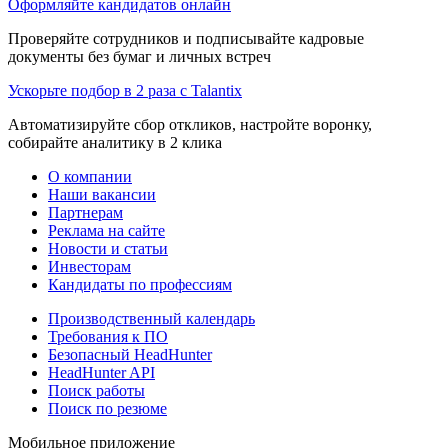
Оформляйте кандидатов онлайн
Проверяйте сотрудников и подписывайте кадровые
документы без бумаг и личных встреч
Ускорьте подбор в 2 раза с Talantix
Автоматизируйте сбор откликов, настройте воронку,
собирайте аналитику в 2 клика
О компании
Наши вакансии
Партнерам
Реклама на сайте
Новости и статьи
Инвесторам
Кандидаты по профессиям
Производственный календарь
Требования к ПО
Безопасный HeadHunter
HeadHunter API
Поиск работы
Поиск по резюме
Мобильное приложение