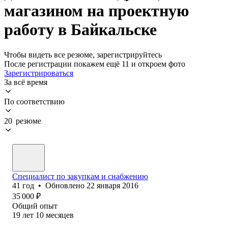
магазином на проектную
работу в Байкальске
Чтобы видеть все резюме, зарегистрируйтесь
После регистрации покажем ещё 11 и откроем фото
Зарегистрироваться
За всё время
По соответствию
20 резюме
Специалист по закупкам и снабжению
41
год
•
Обновлено
22 января 2016
35 000
₽
Общий опыт
19
лет
10
месяцев