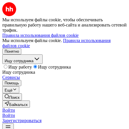
Мы используем файлы cookie, чтобы обеспечивать
правильную работу нашего веб-сайта и анализировать сетевой
трафик.
Правила использования файлов cookie
Мы используем файлы cookie.
Правила использования
файлов cookie
Понятно
Ищу сотрудника
Ищу работу
Ищу сотрудника
Ищу сотрудника
Сервисы
Помощь
Ещё
Поиск
Байкальск
Войти
Войти
Зарегистрироваться