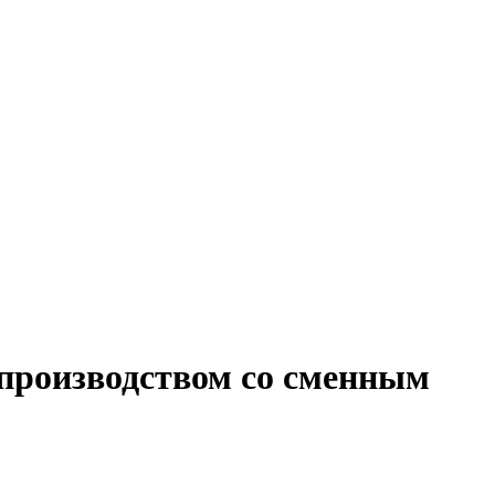
 производством со сменным