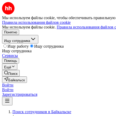
Мы используем файлы cookie, чтобы обеспечивать правильную р
Правила использования файлов cookie
Мы используем файлы cookie.
Правила использования файлов c
Понятно
Ищу сотрудника
Ищу работу
Ищу сотрудника
Ищу сотрудника
Сервисы
Помощь
Ещё
Поиск
Байкальск
Войти
Войти
Зарегистрироваться
Поиск сотрудников в Байкальске