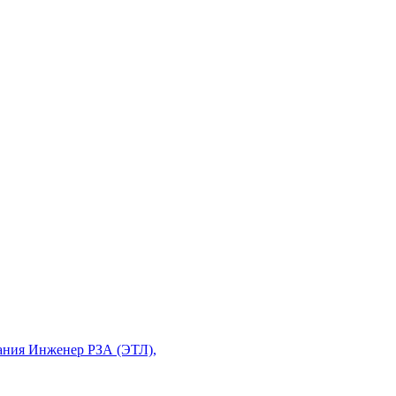
вания Инженер РЗА (ЭТЛ),