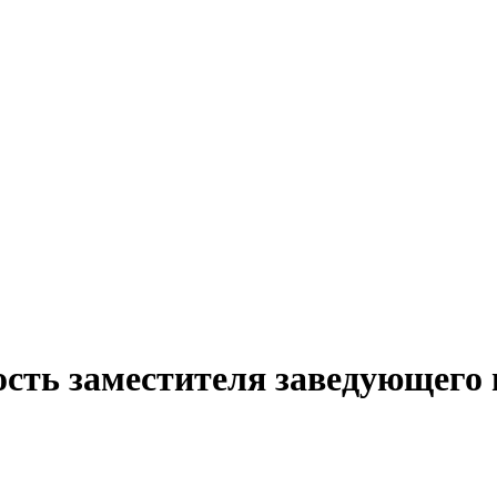
ость заместителя заведующего