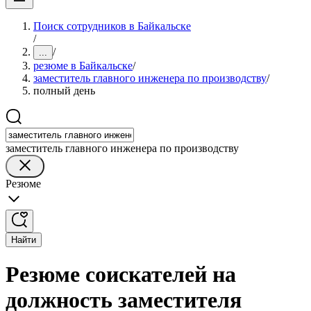
Поиск сотрудников в Байкальске
/
/
...
резюме в Байкальске
/
заместитель главного инженера по производству
/
полный день
заместитель главного инженера по производству
Резюме
Найти
Резюме соискателей на
должность заместителя