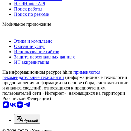
HeadHunter API
Поиск работы
Поиск по резюме
Мобильное приложение
Этика и комплаенс
Оказание услуг
Использование сайтов
Защита персональных данных
ИТ аккредитация
На информационном ресурсе hh.ru
применяются
рекомендательные технологии
(информационные технологии
предоставления информации на основе сбора, систематизации
и анализа сведений, относящихся к предпочтениям
пользователей сети «Интернет», находящихся на территории
Российской Федерации)
Русский
© 2026 ООО «Хэдхантер»