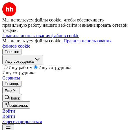
Мы используем файлы cookie, чтобы обеспечивать
правильную работу нашего веб-сайта и анализировать сетевой
трафик.
Правила использования файлов cookie
Мы используем файлы cookie.
Правила использования
файлов cookie
Понятно
Ищу сотрудника
Ищу работу
Ищу сотрудника
Ищу сотрудника
Сервисы
Помощь
Ещё
Поиск
Байкальск
Войти
Войти
Зарегистрироваться