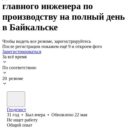
главного инженера по
производству на полный день
в Байкальске
Чтобы видеть все резюме, зарегистрируйтесь
После регистрации покажем ещё 9 и откроем фото
Зарегистрироваться
За всё время
По соответствию
20 резюме
Геодезист
31
год
•
Был
вчера
•
Обновлено
22 мая
Не ищет работу
Общий опыт