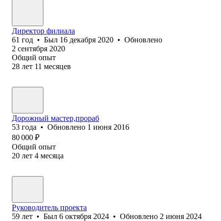
Директор филиала
61
год
•
Был
16 декабря 2020
•
Обновлено
2 сентября 2020
Общий опыт
28
лет
11
месяцев
Дорожный мастер,прораб
53
года
•
Обновлено
1 июня 2016
80 000
₽
Общий опыт
20
лет
4
месяца
Руководитель проекта
59
лет
•
Был
6 октября 2024
•
Обновлено
2 июня 2024