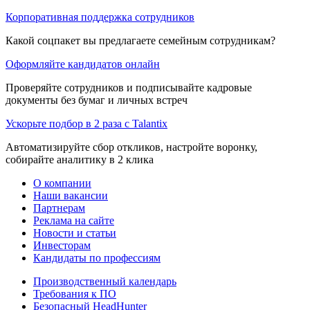
Корпоративная поддержка сотрудников
Какой соцпакет вы предлагаете семейным сотрудникам?
Оформляйте кандидатов онлайн
Проверяйте сотрудников и подписывайте кадровые
документы без бумаг и личных встреч
Ускорьте подбор в 2 раза с Talantix
Автоматизируйте сбор откликов, настройте воронку,
собирайте аналитику в 2 клика
О компании
Наши вакансии
Партнерам
Реклама на сайте
Новости и статьи
Инвесторам
Кандидаты по профессиям
Производственный календарь
Требования к ПО
Безопасный HeadHunter