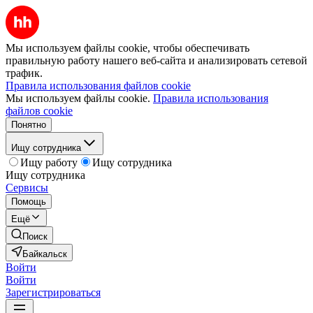
Мы используем файлы cookie, чтобы обеспечивать
правильную работу нашего веб-сайта и анализировать сетевой
трафик.
Правила использования файлов cookie
Мы используем файлы cookie.
Правила использования
файлов cookie
Понятно
Ищу сотрудника
Ищу работу
Ищу сотрудника
Ищу сотрудника
Сервисы
Помощь
Ещё
Поиск
Байкальск
Войти
Войти
Зарегистрироваться