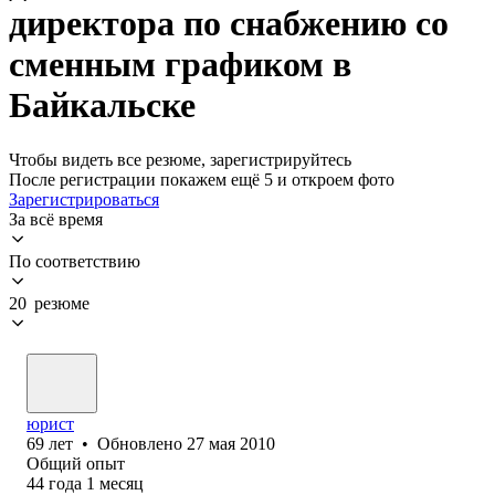
директора по снабжению со
сменным графиком в
Байкальске
Чтобы видеть все резюме, зарегистрируйтесь
После регистрации покажем ещё 5 и откроем фото
Зарегистрироваться
За всё время
По соответствию
20 резюме
юрист
69
лет
•
Обновлено
27 мая 2010
Общий опыт
44
года
1
месяц