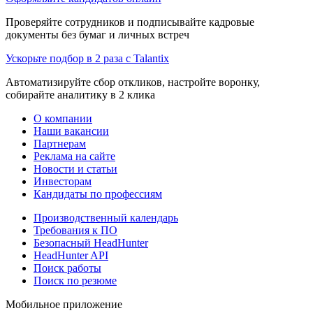
Проверяйте сотрудников и подписывайте кадровые
документы без бумаг и личных встреч
Ускорьте подбор в 2 раза с Talantix
Автоматизируйте сбор откликов, настройте воронку,
собирайте аналитику в 2 клика
О компании
Наши вакансии
Партнерам
Реклама на сайте
Новости и статьи
Инвесторам
Кандидаты по профессиям
Производственный календарь
Требования к ПО
Безопасный HeadHunter
HeadHunter API
Поиск работы
Поиск по резюме
Мобильное приложение