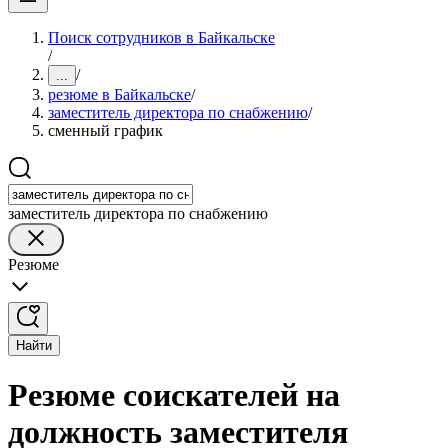
Поиск сотрудников в Байкальске
/
/
...
резюме в Байкальске
/
заместитель директора по снабжению
/
сменный график
заместитель директора по снабжению
Резюме
Найти
Резюме соискателей на
должность заместителя