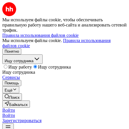
Мы используем файлы cookie, чтобы обеспечивать
правильную работу нашего веб-сайта и анализировать сетевой
трафик.
Правила использования файлов cookie
Мы используем файлы cookie.
Правила использования
файлов cookie
Понятно
Ищу сотрудника
Ищу работу
Ищу сотрудника
Ищу сотрудника
Сервисы
Помощь
Ещё
Поиск
Байкальск
Войти
Войти
Зарегистрироваться