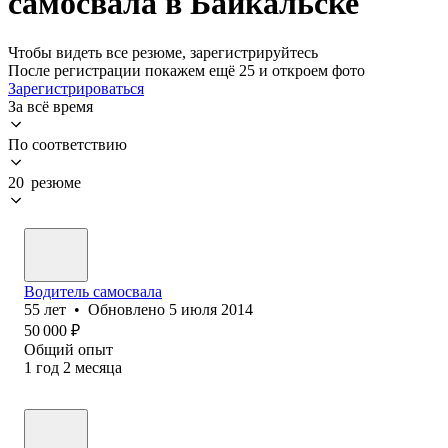
самосвала в Байкальске
Чтобы видеть все резюме, зарегистрируйтесь
После регистрации покажем ещё 25 и откроем фото
Зарегистрироваться
За всё время
По соответствию
20 резюме
Водитель самосвала
55
лет
•
Обновлено
5 июля 2014
50 000
₽
Общий опыт
1
год
2
месяца