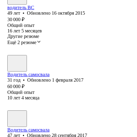
водитель BC
49
лет
•
Обновлено
16 октября 2015
30 000
₽
Общий опыт
16
лет
5
месяцев
Другие резюме
Ещё 2 резюме
Водитель самосвала
31
год
•
Обновлено
1 февраля 2017
60 000
₽
Общий опыт
10
лет
4
месяца
Водитель самосвала
47
лет
•
Обновлено
28 сентября 2017