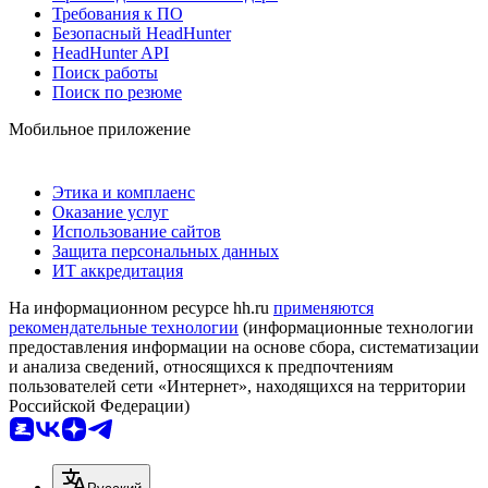
Требования к ПО
Безопасный HeadHunter
HeadHunter API
Поиск работы
Поиск по резюме
Мобильное приложение
Этика и комплаенс
Оказание услуг
Использование сайтов
Защита персональных данных
ИТ аккредитация
На информационном ресурсе hh.ru
применяются
рекомендательные технологии
(информационные технологии
предоставления информации на основе сбора, систематизации
и анализа сведений, относящихся к предпочтениям
пользователей сети «Интернет», находящихся на территории
Российской Федерации)