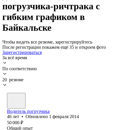
погрузчика-ричтрака с
гибким графиком в
Байкальске
Чтобы видеть все резюме, зарегистрируйтесь
После регистрации покажем ещё 35 и откроем фото
Зарегистрироваться
За всё время
По соответствию
20 резюме
Водитель погрузчика
46
лет
•
Обновлено
1 февраля 2014
50 000
₽
Общий опыт