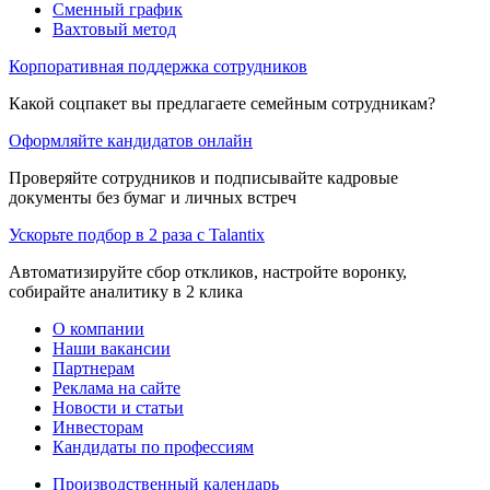
Сменный график
Вахтовый метод
Корпоративная поддержка сотрудников
Какой соцпакет вы предлагаете семейным сотрудникам?
Оформляйте кандидатов онлайн
Проверяйте сотрудников и подписывайте кадровые
документы без бумаг и личных встреч
Ускорьте подбор в 2 раза с Talantix
Автоматизируйте сбор откликов, настройте воронку,
собирайте аналитику в 2 клика
О компании
Наши вакансии
Партнерам
Реклама на сайте
Новости и статьи
Инвесторам
Кандидаты по профессиям
Производственный календарь