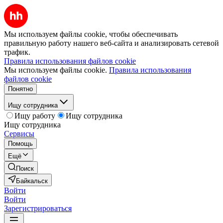
Мы используем файлы cookie, чтобы обеспечивать
правильную работу нашего веб-сайта и анализировать сетевой
трафик.
Правила использования файлов cookie
Мы используем файлы cookie.
Правила использования
файлов cookie
Понятно
Ищу сотрудника
Ищу работу
Ищу сотрудника
Ищу сотрудника
Сервисы
Помощь
Ещё
Поиск
Байкальск
Войти
Войти
Зарегистрироваться