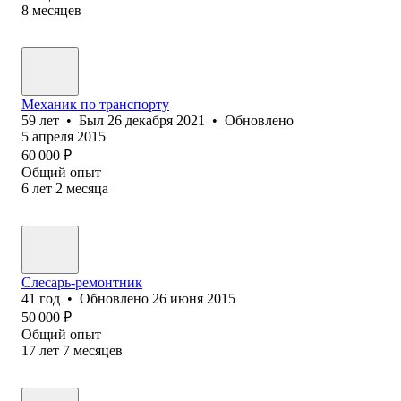
8
месяцев
Механик по транспорту
59
лет
•
Был
26 декабря 2021
•
Обновлено
5 апреля 2015
60 000
₽
Общий опыт
6
лет
2
месяца
Слесарь-ремонтник
41
год
•
Обновлено
26 июня 2015
50 000
₽
Общий опыт
17
лет
7
месяцев