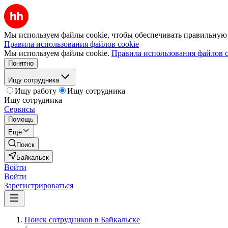
Мы используем файлы cookie, чтобы обеспечивать правильную р
Правила использования файлов cookie
Мы используем файлы cookie.
Правила использования файлов c
Понятно
Ищу сотрудника
Ищу работу
Ищу сотрудника
Ищу сотрудника
Сервисы
Помощь
Ещё
Поиск
Байкальск
Войти
Войти
Зарегистрироваться
Поиск сотрудников в Байкальске