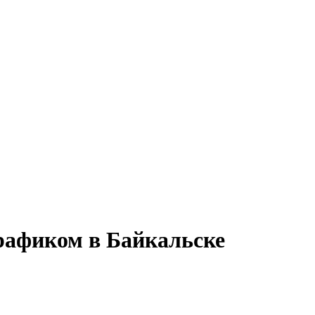
рафиком в Байкальске