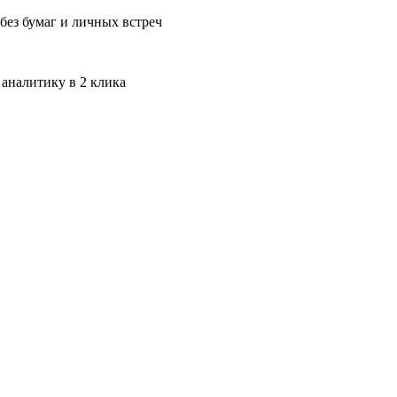
без бумаг и личных встреч
 аналитику в 2 клика