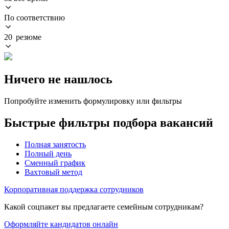
По соответствию
20 резюме
Ничего не нашлось
Попробуйте изменить формулировку или фильтры
Быстрые фильтры подбора вакансий
Полная занятость
Полный день
Сменный график
Вахтовый метод
Корпоративная поддержка сотрудников
Какой соцпакет вы предлагаете семейным сотрудникам?
Оформляйте кандидатов онлайн