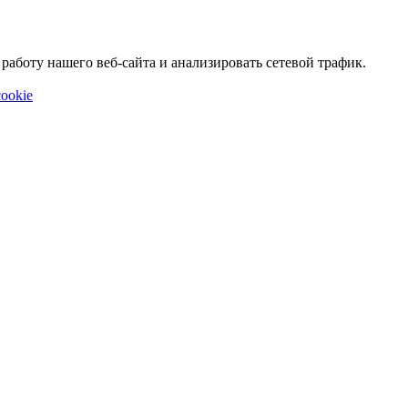
аботу нашего веб-сайта и анализировать сетевой трафик.
ookie