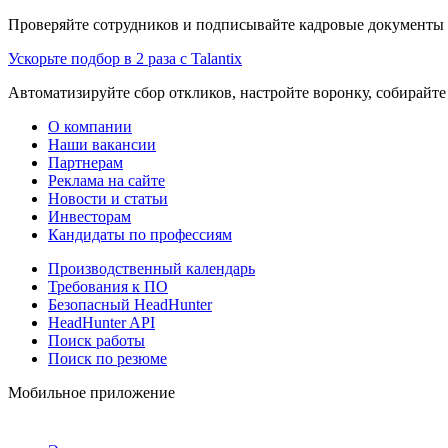
Проверяйте сотрудников и подписывайте кадровые документы 
Ускорьте подбор в 2 раза с Talantix
Автоматизируйте сбор откликов, настройте воронку, собирайте
О компании
Наши вакансии
Партнерам
Реклама на сайте
Новости и статьи
Инвесторам
Кандидаты по профессиям
Производственный календарь
Требования к ПО
Безопасный HeadHunter
HeadHunter API
Поиск работы
Поиск по резюме
Мобильное приложение