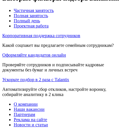
Частичная занятость
Полная занятость
Полный день
Проектная работа
Корпоративная поддержка сотрудников
Какой соцпакет вы предлагаете семейным сотрудникам?
Оформляйте кандидатов онлайн
Проверяйте сотрудников и подписывайте кадровые
документы без бумаг и личных встреч
Ускорьте подбор в 2 раза с Talantix
Автоматизируйте сбор откликов, настройте воронку,
собирайте аналитику в 2 клика
О компании
Наши вакансии
Партнерам
Реклама на сайте
Новости и статьи