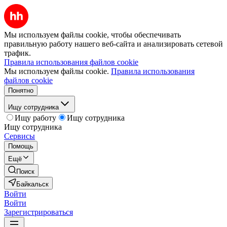
Мы используем файлы cookie, чтобы обеспечивать
правильную работу нашего веб-сайта и анализировать сетевой
трафик.
Правила использования файлов cookie
Мы используем файлы cookie.
Правила использования
файлов cookie
Понятно
Ищу сотрудника
Ищу работу
Ищу сотрудника
Ищу сотрудника
Сервисы
Помощь
Ещё
Поиск
Байкальск
Войти
Войти
Зарегистрироваться