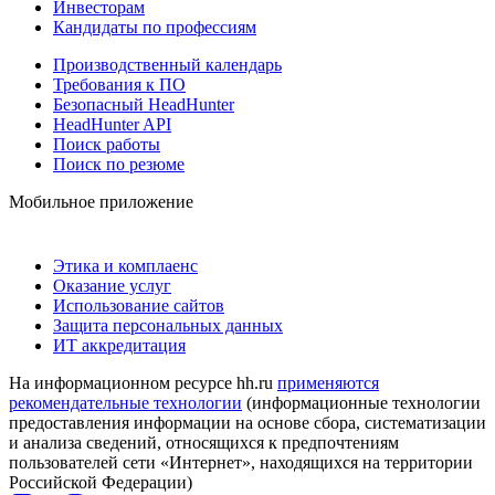
Инвесторам
Кандидаты по профессиям
Производственный календарь
Требования к ПО
Безопасный HeadHunter
HeadHunter API
Поиск работы
Поиск по резюме
Мобильное приложение
Этика и комплаенс
Оказание услуг
Использование сайтов
Защита персональных данных
ИТ аккредитация
На информационном ресурсе hh.ru
применяются
рекомендательные технологии
(информационные технологии
предоставления информации на основе сбора, систематизации
и анализа сведений, относящихся к предпочтениям
пользователей сети «Интернет», находящихся на территории
Российской Федерации)