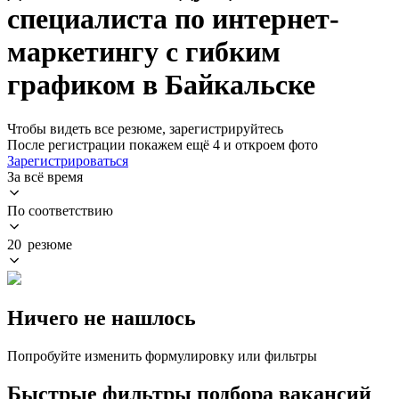
специалиста по интернет-
маркетингу с гибким
графиком в Байкальске
Чтобы видеть все резюме, зарегистрируйтесь
После регистрации покажем ещё 4 и откроем фото
Зарегистрироваться
За всё время
По соответствию
20 резюме
Ничего не нашлось
Попробуйте изменить формулировку или фильтры
Быстрые фильтры подбора вакансий