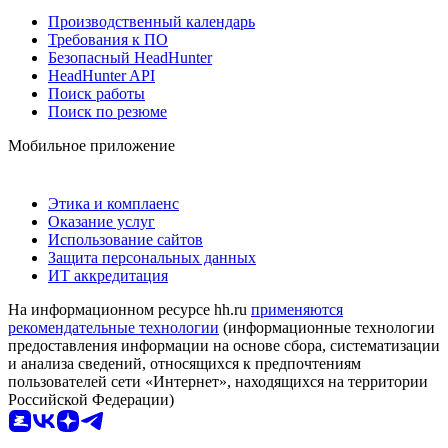
Производственный календарь
Требования к ПО
Безопасный HeadHunter
HeadHunter API
Поиск работы
Поиск по резюме
Мобильное приложение
Этика и комплаенс
Оказание услуг
Использование сайтов
Защита персональных данных
ИТ аккредитация
На информационном ресурсе hh.ru
применяются
рекомендательные технологии
(информационные технологии
предоставления информации на основе сбора, систематизации
и анализа сведений, относящихся к предпочтениям
пользователей сети «Интернет», находящихся на территории
Российской Федерации)