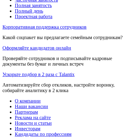
Полная занятость
Полный день
Проектная работа
Корпоративная поддержка сотрудников
Какой соцпакет вы предлагаете семейным сотрудникам?
Оформляйте кандидатов онлайн
Проверяйте сотрудников и подписывайте кадровые
документы без бумаг и личных встреч
Ускорьте подбор в 2 раза с Talantix
Автоматизируйте сбор откликов, настройте воронку,
собирайте аналитику в 2 клика
О компании
Наши вакансии
Партнерам
Реклама на сайте
Новости и статьи
Инвесторам
Кандидаты по профессиям