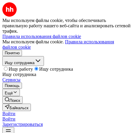
Мы используем файлы cookie, чтобы обеспечивать
правильную работу нашего веб-сайта и анализировать сетевой
трафик.
Правила использования файлов cookie
Мы используем файлы cookie.
Правила использования
файлов cookie
Понятно
Ищу сотрудника
Ищу работу
Ищу сотрудника
Ищу сотрудника
Сервисы
Помощь
Ещё
Поиск
Байкальск
Войти
Войти
Зарегистрироваться