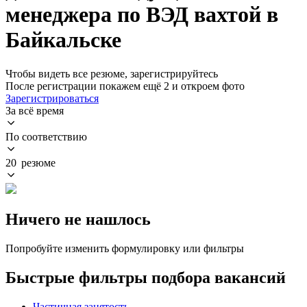
менеджера по ВЭД вахтой в
Байкальске
Чтобы видеть все резюме, зарегистрируйтесь
После регистрации покажем ещё 2 и откроем фото
Зарегистрироваться
За всё время
По соответствию
20 резюме
Ничего не нашлось
Попробуйте изменить формулировку или фильтры
Быстрые фильтры подбора вакансий
Частичная занятость