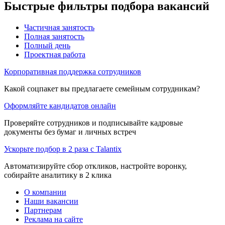
Быстрые фильтры подбора вакансий
Частичная занятость
Полная занятость
Полный день
Проектная работа
Корпоративная поддержка сотрудников
Какой соцпакет вы предлагаете семейным сотрудникам?
Оформляйте кандидатов онлайн
Проверяйте сотрудников и подписывайте кадровые
документы без бумаг и личных встреч
Ускорьте подбор в 2 раза с Talantix
Автоматизируйте сбор откликов, настройте воронку,
собирайте аналитику в 2 клика
О компании
Наши вакансии
Партнерам
Реклама на сайте