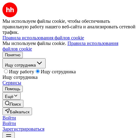
Мы используем файлы cookie, чтобы обеспечивать
правильную работу нашего веб-сайта и анализировать сетевой
трафик.
Правила использования файлов cookie
Мы используем файлы cookie.
Правила использования
файлов cookie
Понятно
Ищу сотрудника
Ищу работу
Ищу сотрудника
Ищу сотрудника
Сервисы
Помощь
Ещё
Поиск
Байкальск
Войти
Войти
Зарегистрироваться