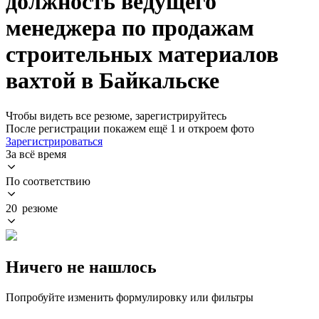
должность ведущего
менеджера по продажам
строительных материалов
вахтой в Байкальске
Чтобы видеть все резюме, зарегистрируйтесь
После регистрации покажем ещё 1 и откроем фото
Зарегистрироваться
За всё время
По соответствию
20 резюме
Ничего не нашлось
Попробуйте изменить формулировку или фильтры