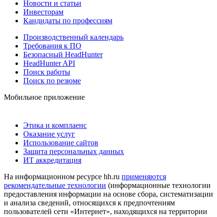
Новости и статьи
Инвесторам
Кандидаты по профессиям
Производственный календарь
Требования к ПО
Безопасный HeadHunter
HeadHunter API
Поиск работы
Поиск по резюме
Мобильное приложение
Этика и комплаенс
Оказание услуг
Использование сайтов
Защита персональных данных
ИТ аккредитация
На информационном ресурсе hh.ru
применяются
рекомендательные технологии
(информационные технологии
предоставления информации на основе сбора, систематизации
и анализа сведений, относящихся к предпочтениям
пользователей сети «Интернет», находящихся на территории