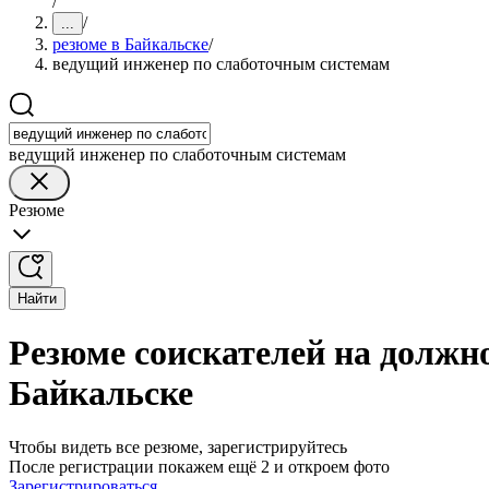
/
/
...
резюме в Байкальске
/
ведущий инженер по слаботочным системам
ведущий инженер по слаботочным системам
Резюме
Найти
Резюме соискателей на должн
Байкальске
Чтобы видеть все резюме, зарегистрируйтесь
После регистрации покажем ещё 2 и откроем фото
Зарегистрироваться