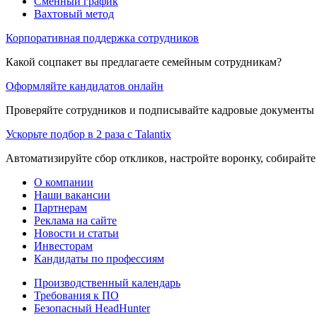
Сменный график
Вахтовый метод
Корпоративная поддержка сотрудников
Какой соцпакет вы предлагаете семейным сотрудникам?
Оформляйте кандидатов онлайн
Проверяйте сотрудников и подписывайте кадровые документы 
Ускорьте подбор в 2 раза с Talantix
Автоматизируйте сбор откликов, настройте воронку, собирайте
О компании
Наши вакансии
Партнерам
Реклама на сайте
Новости и статьи
Инвесторам
Кандидаты по профессиям
Производственный календарь
Требования к ПО
Безопасный HeadHunter