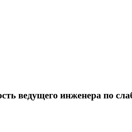
ость ведущего инженера по сл