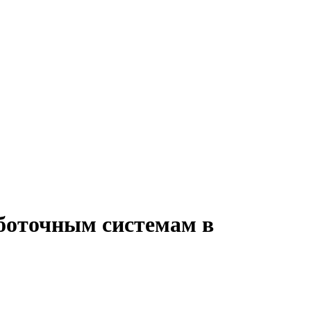
аботочным системам в