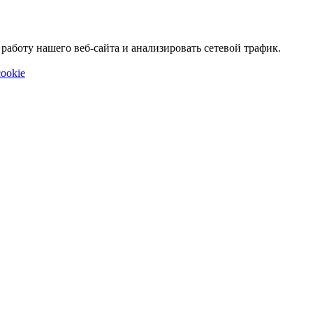
аботу нашего веб-сайта и анализировать сетевой трафик.
ookie