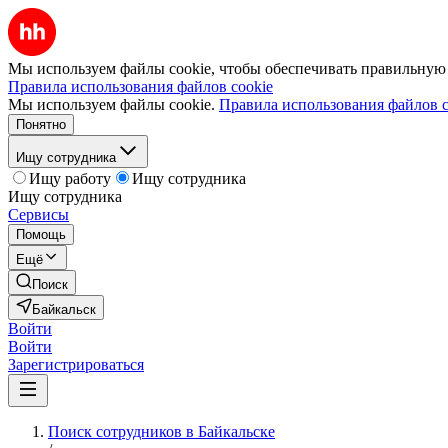
Мы используем файлы cookie, чтобы обеспечивать правильную р
Правила использования файлов cookie
Мы используем файлы cookie.
Правила использования файлов c
Понятно
Ищу сотрудника
Ищу работу
Ищу сотрудника
Ищу сотрудника
Сервисы
Помощь
Ещё
Поиск
Байкальск
Войти
Войти
Зарегистрироваться
Поиск сотрудников в Байкальске