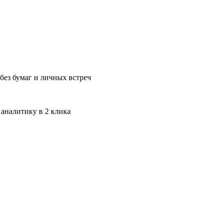
без бумаг и личных встреч
 аналитику в 2 клика