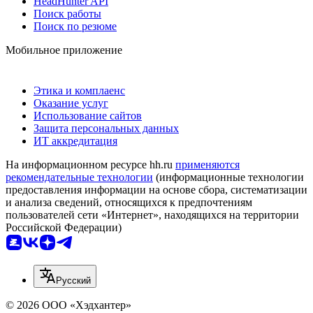
HeadHunter API
Поиск работы
Поиск по резюме
Мобильное приложение
Этика и комплаенс
Оказание услуг
Использование сайтов
Защита персональных данных
ИТ аккредитация
На информационном ресурсе hh.ru
применяются
рекомендательные технологии
(информационные технологии
предоставления информации на основе сбора, систематизации
и анализа сведений, относящихся к предпочтениям
пользователей сети «Интернет», находящихся на территории
Российской Федерации)
Русский
© 2026 ООО «Хэдхантер»