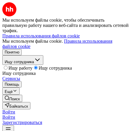
Мы используем файлы cookie, чтобы обеспечивать
правильную работу нашего веб-сайта и анализировать сетевой
трафик.
Правила использования файлов cookie
Мы используем файлы cookie.
Правила использования
файлов cookie
Понятно
Ищу сотрудника
Ищу работу
Ищу сотрудника
Ищу сотрудника
Сервисы
Помощь
Ещё
Поиск
Байкальск
Войти
Войти
Зарегистрироваться