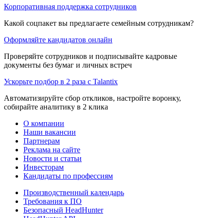
Корпоративная поддержка сотрудников
Какой соцпакет вы предлагаете семейным сотрудникам?
Оформляйте кандидатов онлайн
Проверяйте сотрудников и подписывайте кадровые
документы без бумаг и личных встреч
Ускорьте подбор в 2 раза с Talantix
Автоматизируйте сбор откликов, настройте воронку,
собирайте аналитику в 2 клика
О компании
Наши вакансии
Партнерам
Реклама на сайте
Новости и статьи
Инвесторам
Кандидаты по профессиям
Производственный календарь
Требования к ПО
Безопасный HeadHunter