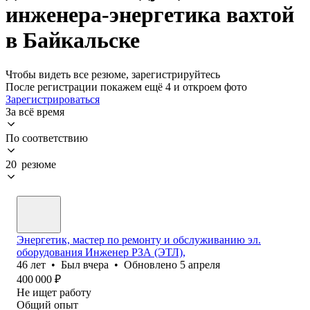
инженера-энергетика вахтой
в Байкальске
Чтобы видеть все резюме, зарегистрируйтесь
После регистрации покажем ещё 4 и откроем фото
Зарегистрироваться
За всё время
По соответствию
20 резюме
Энергетик, мастер по ремонту и обслуживанию эл.
оборудования Инженер РЗА (ЭТЛ),
46
лет
•
Был
вчера
•
Обновлено
5 апреля
400 000
₽
Не ищет работу
Общий опыт