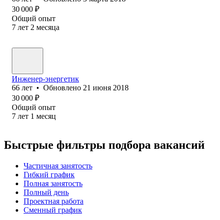
30 000
₽
Общий опыт
7
лет
2
месяца
Инженер-энергетик
66
лет
•
Обновлено
21 июня 2018
30 000
₽
Общий опыт
7
лет
1
месяц
Быстрые фильтры подбора вакансий
Частичная занятость
Гибкий график
Полная занятость
Полный день
Проектная работа
Сменный график