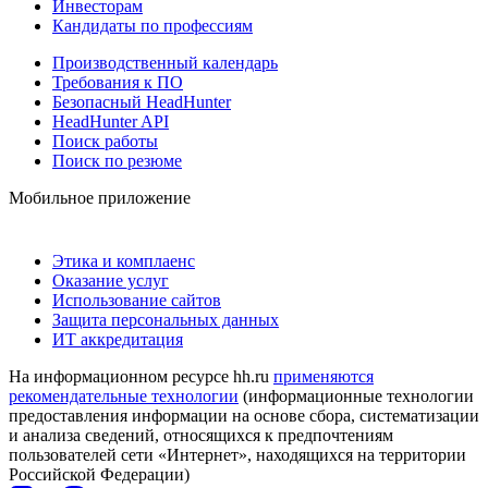
Инвесторам
Кандидаты по профессиям
Производственный календарь
Требования к ПО
Безопасный HeadHunter
HeadHunter API
Поиск работы
Поиск по резюме
Мобильное приложение
Этика и комплаенс
Оказание услуг
Использование сайтов
Защита персональных данных
ИТ аккредитация
На информационном ресурсе hh.ru
применяются
рекомендательные технологии
(информационные технологии
предоставления информации на основе сбора, систематизации
и анализа сведений, относящихся к предпочтениям
пользователей сети «Интернет», находящихся на территории
Российской Федерации)