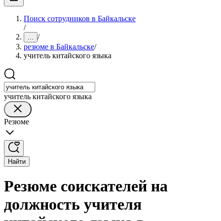
Поиск сотрудников в Байкальске
/
/
...
резюме в Байкальске
/
учитель китайского языка
учитель китайского языка
Резюме
Найти
Резюме соискателей на
должность учителя