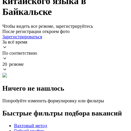
китайского языка в
Байкальске
Чтобы видеть все резюме, зарегистрируйтесь
После регистрации откроем фото
Зарегистрироваться
За всё время
По соответствию
20 резюме
Ничего не нашлось
Попробуйте изменить формулировку или фильтры
Быстрые фильтры подбора вакансий
Вахтовый метод
Гибкий график