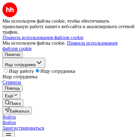
Мы используем файлы cookie, чтобы обеспечивать
правильную работу нашего веб-сайта и анализировать сетевой
трафик.
Правила использования файлов cookie
Мы используем файлы cookie.
Правила использования
файлов cookie
Понятно
Ищу сотрудника
Ищу работу
Ищу сотрудника
Ищу сотрудника
Сервисы
Помощь
Ещё
Поиск
Байкальск
Войти
Войти
Зарегистрироваться