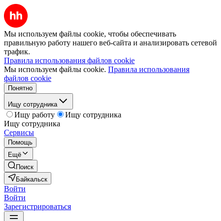
Мы используем файлы cookie, чтобы обеспечивать
правильную работу нашего веб-сайта и анализировать сетевой
трафик.
Правила использования файлов cookie
Мы используем файлы cookie.
Правила использования
файлов cookie
Понятно
Ищу сотрудника
Ищу работу
Ищу сотрудника
Ищу сотрудника
Сервисы
Помощь
Ещё
Поиск
Байкальск
Войти
Войти
Зарегистрироваться