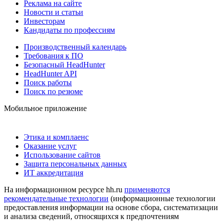
Реклама на сайте
Новости и статьи
Инвесторам
Кандидаты по профессиям
Производственный календарь
Требования к ПО
Безопасный HeadHunter
HeadHunter API
Поиск работы
Поиск по резюме
Мобильное приложение
Этика и комплаенс
Оказание услуг
Использование сайтов
Защита персональных данных
ИТ аккредитация
На информационном ресурсе hh.ru
применяются
рекомендательные технологии
(информационные технологии
предоставления информации на основе сбора, систематизации
и анализа сведений, относящихся к предпочтениям