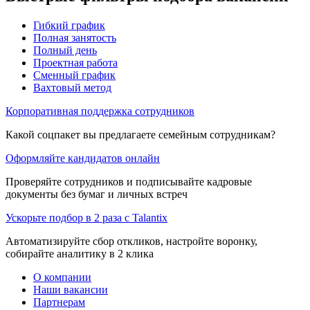
Гибкий график
Полная занятость
Полный день
Проектная работа
Сменный график
Вахтовый метод
Корпоративная поддержка сотрудников
Какой соцпакет вы предлагаете семейным сотрудникам?
Оформляйте кандидатов онлайн
Проверяйте сотрудников и подписывайте кадровые
документы без бумаг и личных встреч
Ускорьте подбор в 2 раза с Talantix
Автоматизируйте сбор откликов, настройте воронку,
собирайте аналитику в 2 клика
О компании
Наши вакансии
Партнерам