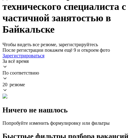
технического специалиста с
частичной занятостью в
Байкальске
Чтобы видеть все резюме, зарегистрируйтесь
После регистрации покажем ещё 9 и откроем фото
Зарегистрироваться
За всё время
По соответствию
20 резюме
Ничего не нашлось
Попробуйте изменить формулировку или фильтры
Быстрые фильтры подбора вакансий