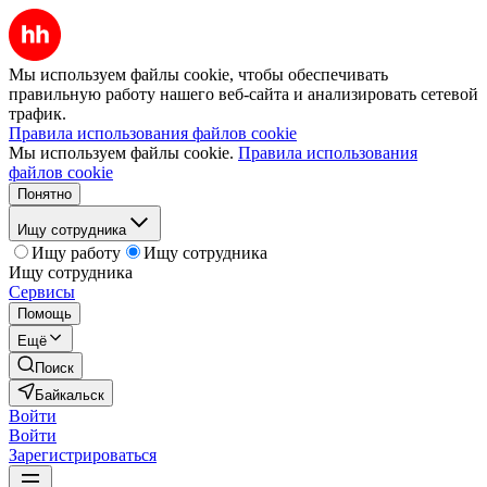
Мы используем файлы cookie, чтобы обеспечивать
правильную работу нашего веб-сайта и анализировать сетевой
трафик.
Правила использования файлов cookie
Мы используем файлы cookie.
Правила использования
файлов cookie
Понятно
Ищу сотрудника
Ищу работу
Ищу сотрудника
Ищу сотрудника
Сервисы
Помощь
Ещё
Поиск
Байкальск
Войти
Войти
Зарегистрироваться