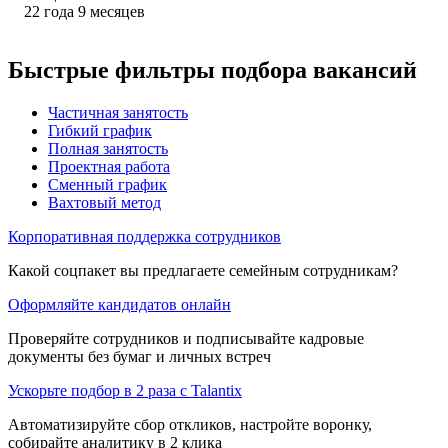
22
года
9
месяцев
Быстрые фильтры подбора вакансий
Частичная занятость
Гибкий график
Полная занятость
Проектная работа
Сменный график
Вахтовый метод
Корпоративная поддержка сотрудников
Какой соцпакет вы предлагаете семейным сотрудникам?
Оформляйте кандидатов онлайн
Проверяйте сотрудников и подписывайте кадровые
документы без бумаг и личных встреч
Ускорьте подбор в 2 раза с Talantix
Автоматизируйте сбор откликов, настройте воронку,
собирайте аналитику в 2 клика