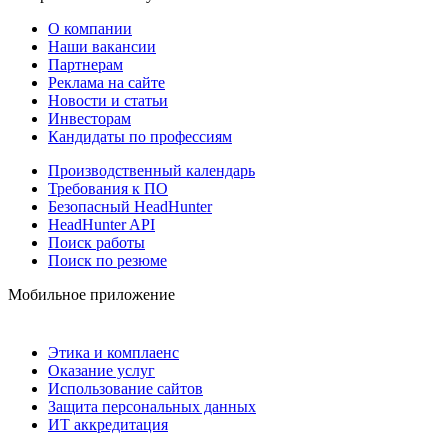
О компании
Наши вакансии
Партнерам
Реклама на сайте
Новости и статьи
Инвесторам
Кандидаты по профессиям
Производственный календарь
Требования к ПО
Безопасный HeadHunter
HeadHunter API
Поиск работы
Поиск по резюме
Мобильное приложение
Этика и комплаенс
Оказание услуг
Использование сайтов
Защита персональных данных
ИТ аккредитация