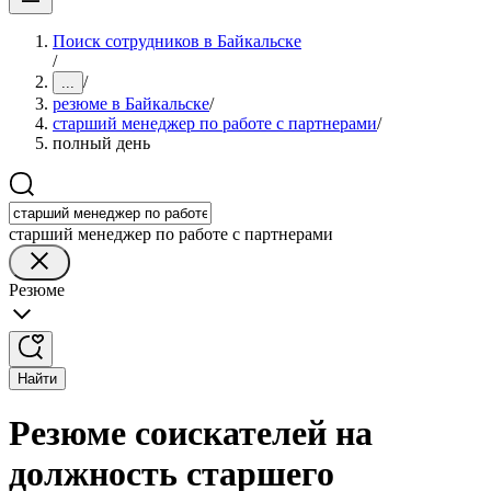
Поиск сотрудников в Байкальске
/
/
...
резюме в Байкальске
/
старший менеджер по работе с партнерами
/
полный день
старший менеджер по работе с партнерами
Резюме
Найти
Резюме соискателей на
должность старшего