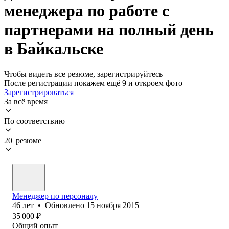
менеджера по работе с
партнерами на полный день
в Байкальске
Чтобы видеть все резюме, зарегистрируйтесь
После регистрации покажем ещё 9 и откроем фото
Зарегистрироваться
За всё время
По соответствию
20 резюме
Менеджер по персоналу
46
лет
•
Обновлено
15 ноября 2015
35 000
₽
Общий опыт