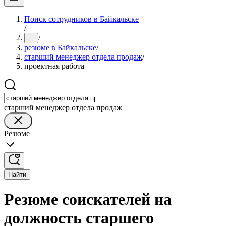
Поиск сотрудников в Байкальске
/
/
...
резюме в Байкальске
/
старший менеджер отдела продаж
/
проектная работа
старший менеджер отдела продаж
Резюме
Найти
Резюме соискателей на
должность старшего