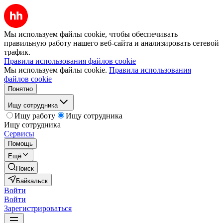
Мы используем файлы cookie, чтобы обеспечивать
правильную работу нашего веб-сайта и анализировать сетевой
трафик.
Правила использования файлов cookie
Мы используем файлы cookie.
Правила использования
файлов cookie
Понятно
Ищу сотрудника
Ищу работу
Ищу сотрудника
Ищу сотрудника
Сервисы
Помощь
Ещё
Поиск
Байкальск
Войти
Войти
Зарегистрироваться