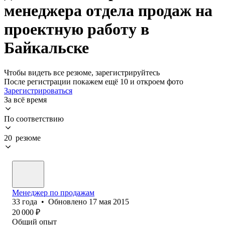
менеджера отдела продаж на
проектную работу в
Байкальске
Чтобы видеть все резюме, зарегистрируйтесь
После регистрации покажем ещё 10 и откроем фото
Зарегистрироваться
За всё время
По соответствию
20 резюме
Менеджер по продажам
33
года
•
Обновлено
17 мая 2015
20 000
₽
Общий опыт