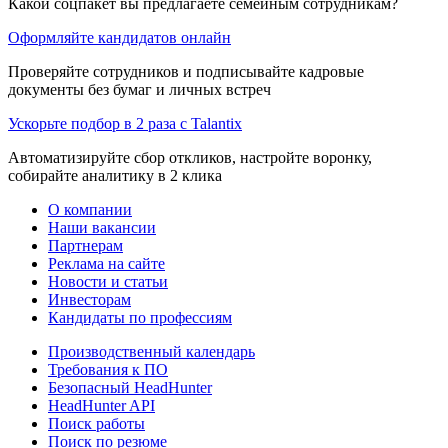
Какой соцпакет вы предлагаете семейным сотрудникам?
Оформляйте кандидатов онлайн
Проверяйте сотрудников и подписывайте кадровые
документы без бумаг и личных встреч
Ускорьте подбор в 2 раза с Talantix
Автоматизируйте сбор откликов, настройте воронку,
собирайте аналитику в 2 клика
О компании
Наши вакансии
Партнерам
Реклама на сайте
Новости и статьи
Инвесторам
Кандидаты по профессиям
Производственный календарь
Требования к ПО
Безопасный HeadHunter
HeadHunter API
Поиск работы
Поиск по резюме