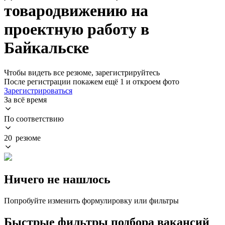
товародвижению на
проектную работу в
Байкальске
Чтобы видеть все резюме, зарегистрируйтесь
После регистрации покажем ещё 1 и откроем фото
Зарегистрироваться
За всё время
По соответствию
20 резюме
Ничего не нашлось
Попробуйте изменить формулировку или фильтры
Быстрые фильтры подбора вакансий