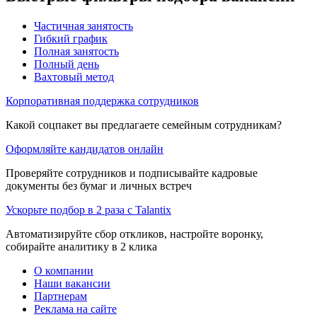
Частичная занятость
Гибкий график
Полная занятость
Полный день
Вахтовый метод
Корпоративная поддержка сотрудников
Какой соцпакет вы предлагаете семейным сотрудникам?
Оформляйте кандидатов онлайн
Проверяйте сотрудников и подписывайте кадровые
документы без бумаг и личных встреч
Ускорьте подбор в 2 раза с Talantix
Автоматизируйте сбор откликов, настройте воронку,
собирайте аналитику в 2 клика
О компании
Наши вакансии
Партнерам
Реклама на сайте