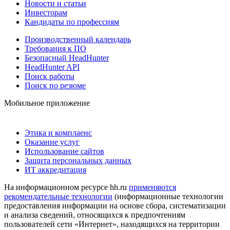
Новости и статьи
Инвесторам
Кандидаты по профессиям
Производственный календарь
Требования к ПО
Безопасный HeadHunter
HeadHunter API
Поиск работы
Поиск по резюме
Мобильное приложение
Этика и комплаенс
Оказание услуг
Использование сайтов
Защита персональных данных
ИТ аккредитация
На информационном ресурсе hh.ru
применяются
рекомендательные технологии
(информационные технологии
предоставления информации на основе сбора, систематизации
и анализа сведений, относящихся к предпочтениям
пользователей сети «Интернет», находящихся на территории