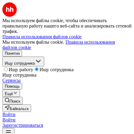
Мы используем файлы cookie, чтобы обеспечивать
правильную работу нашего веб-сайта и анализировать сетевой
трафик.
Правила использования файлов cookie
Мы используем файлы cookie.
Правила использования
файлов cookie
Понятно
Ищу сотрудника
Ищу работу
Ищу сотрудника
Ищу сотрудника
Сервисы
Помощь
Ещё
Поиск
Байкальск
Войти
Войти
Зарегистрироваться