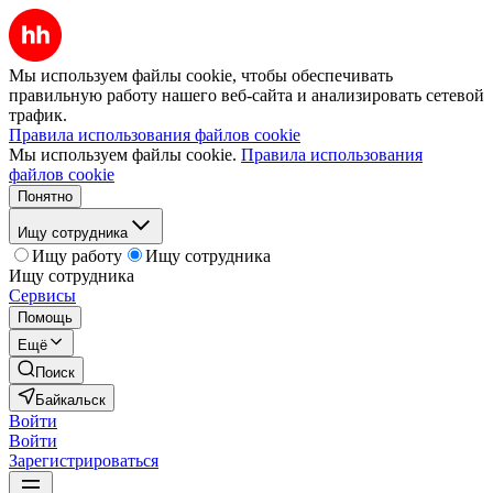
Мы используем файлы cookie, чтобы обеспечивать
правильную работу нашего веб-сайта и анализировать сетевой
трафик.
Правила использования файлов cookie
Мы используем файлы cookie.
Правила использования
файлов cookie
Понятно
Ищу сотрудника
Ищу работу
Ищу сотрудника
Ищу сотрудника
Сервисы
Помощь
Ещё
Поиск
Байкальск
Войти
Войти
Зарегистрироваться