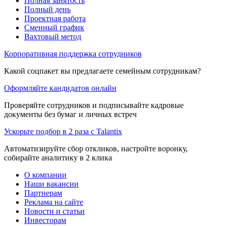
Полная занятость
Полный день
Проектная работа
Сменный график
Вахтовый метод
Корпоративная поддержка сотрудников
Какой соцпакет вы предлагаете семейным сотрудникам?
Оформляйте кандидатов онлайн
Проверяйте сотрудников и подписывайте кадровые
документы без бумаг и личных встреч
Ускорьте подбор в 2 раза с Talantix
Автоматизируйте сбор откликов, настройте воронку,
собирайте аналитику в 2 клика
О компании
Наши вакансии
Партнерам
Реклама на сайте
Новости и статьи
Инвесторам