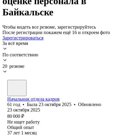
оценке персонала в
Байкальске
Чтобы видеть все резюме, зарегистрируйтесь
После регистрации покажем ещё 16 и откроем фото
Зарегистрироваться
За всё время
По соответствию
20 резюме
Начальник отдела кадров
61
год
•
Была
23 октября 2025
•
Обновлено
23 октября 2025
80 000
₽
Не ищет работу
Общий опыт
37
лет
1
месяц