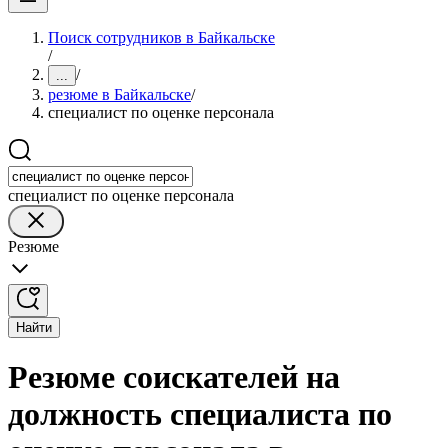
Поиск сотрудников в Байкальске
/
/
...
резюме в Байкальске
/
специалист по оценке персонала
специалист по оценке персонала
Резюме
Найти
Резюме соискателей на
должность специалиста по