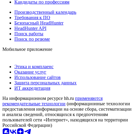
Кандидаты по профессиям
Производственный календарь
Требования к ПО
Безопасный HeadHunter
HeadHunter API
Поиск работы
Поиск по резюме
Мобильное приложение
Этика и комплаенс
Оказание услуг
Использование сайтов
Защита персональных данных
ИТ аккредитация
На информационном ресурсе hh.ru
применяются
рекомендательные технологии
(информационные технологии
предоставления информации на основе сбора, систематизации
и анализа сведений, относящихся к предпочтениям
пользователей сети «Интернет», находящихся на территории
Российской Федерации)