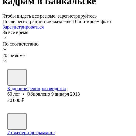
кадрам в Байкальске
Чтобы видеть все резюме, зарегистрируйтесь
После регистрации покажем ещё 16 и откроем фото
Зарегистрироваться
За всё время
По соответствию
20 резюме
Кадровое делопроизводство
60
лет
•
Обновлено
9 января 2013
20 000
₽
Инженер-программист