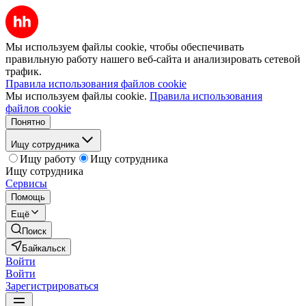
Мы используем файлы cookie, чтобы обеспечивать
правильную работу нашего веб-сайта и анализировать сетевой
трафик.
Правила использования файлов cookie
Мы используем файлы cookie.
Правила использования
файлов cookie
Понятно
Ищу сотрудника
Ищу работу
Ищу сотрудника
Ищу сотрудника
Сервисы
Помощь
Ещё
Поиск
Байкальск
Войти
Войти
Зарегистрироваться