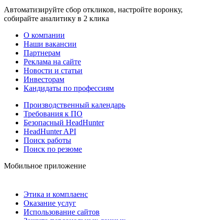
Автоматизируйте сбор откликов, настройте воронку,
собирайте аналитику в 2 клика
О компании
Наши вакансии
Партнерам
Реклама на сайте
Новости и статьи
Инвесторам
Кандидаты по профессиям
Производственный календарь
Требования к ПО
Безопасный HeadHunter
HeadHunter API
Поиск работы
Поиск по резюме
Мобильное приложение
Этика и комплаенс
Оказание услуг
Использование сайтов