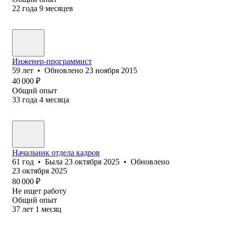
22
года
9
месяцев
Инженер-программист
59
лет
•
Обновлено
23 ноября 2015
40 000
₽
Общий опыт
33
года
4
месяца
Начальник отдела кадров
61
год
•
Была
23 октября 2025
•
Обновлено
23 октября 2025
80 000
₽
Не ищет работу
Общий опыт
37
лет
1
месяц