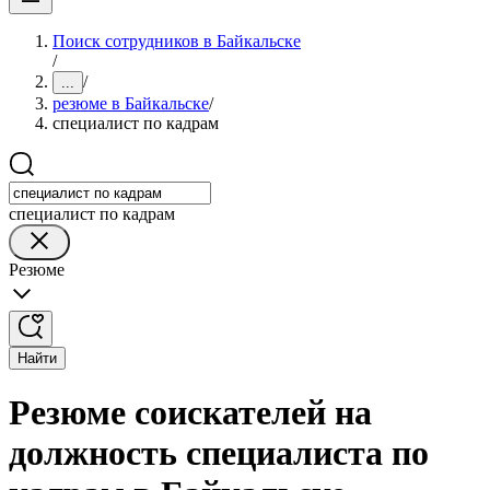
Поиск сотрудников в Байкальске
/
/
...
резюме в Байкальске
/
специалист по кадрам
специалист по кадрам
Резюме
Найти
Резюме соискателей на
должность специалиста по