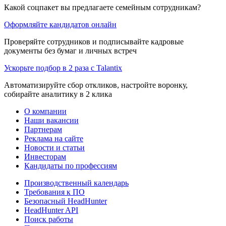
Какой соцпакет вы предлагаете семейным сотрудникам?
Оформляйте кандидатов онлайн
Проверяйте сотрудников и подписывайте кадровые
документы без бумаг и личных встреч
Ускорьте подбор в 2 раза с Talantix
Автоматизируйте сбор откликов, настройте воронку,
собирайте аналитику в 2 клика
О компании
Наши вакансии
Партнерам
Реклама на сайте
Новости и статьи
Инвесторам
Кандидаты по профессиям
Производственный календарь
Требования к ПО
Безопасный HeadHunter
HeadHunter API
Поиск работы