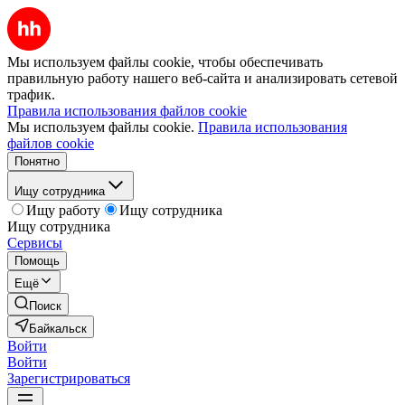
Мы используем файлы cookie, чтобы обеспечивать
правильную работу нашего веб-сайта и анализировать сетевой
трафик.
Правила использования файлов cookie
Мы используем файлы cookie.
Правила использования
файлов cookie
Понятно
Ищу сотрудника
Ищу работу
Ищу сотрудника
Ищу сотрудника
Сервисы
Помощь
Ещё
Поиск
Байкальск
Войти
Войти
Зарегистрироваться