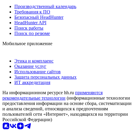
Производственный календарь
Требования к ПО
Безопасный HeadHunter
HeadHunter API
Поиск работы
Поиск по резюме
Мобильное приложение
Этика и комплаенс
Оказание услуг
Использование сайтов
Защита персональных данных
ИТ аккредитация
На информационном ресурсе hh.ru
применяются
рекомендательные технологии
(информационные технологии
предоставления информации на основе сбора, систематизации
и анализа сведений, относящихся к предпочтениям
пользователей сети «Интернет», находящихся на территории
Российской Федерации)