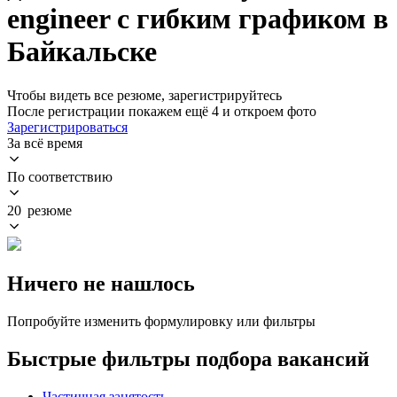
engineer с гибким графиком в
Байкальске
Чтобы видеть все резюме, зарегистрируйтесь
После регистрации покажем ещё 4 и откроем фото
Зарегистрироваться
За всё время
По соответствию
20 резюме
Ничего не нашлось
Попробуйте изменить формулировку или фильтры
Быстрые фильтры подбора вакансий
Частичная занятость