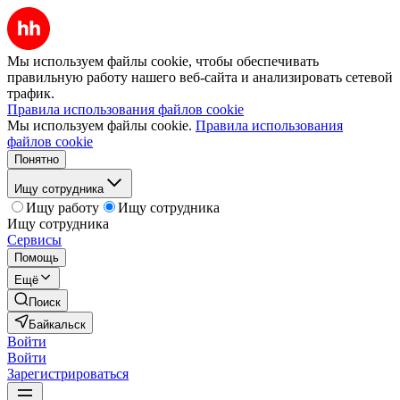
Мы используем файлы cookie, чтобы обеспечивать
правильную работу нашего веб-сайта и анализировать сетевой
трафик.
Правила использования файлов cookie
Мы используем файлы cookie.
Правила использования
файлов cookie
Понятно
Ищу сотрудника
Ищу работу
Ищу сотрудника
Ищу сотрудника
Сервисы
Помощь
Ещё
Поиск
Байкальск
Войти
Войти
Зарегистрироваться