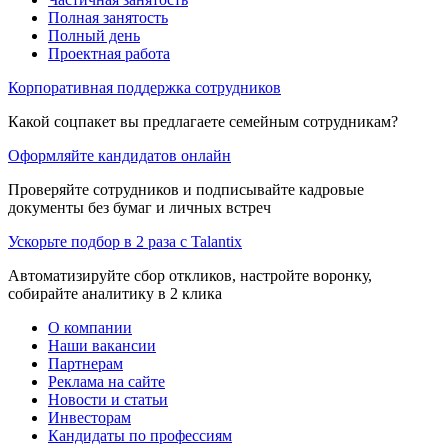
Полная занятость
Полный день
Проектная работа
Корпоративная поддержка сотрудников
Какой соцпакет вы предлагаете семейным сотрудникам?
Оформляйте кандидатов онлайн
Проверяйте сотрудников и подписывайте кадровые
документы без бумаг и личных встреч
Ускорьте подбор в 2 раза с Talantix
Автоматизируйте сбор откликов, настройте воронку,
собирайте аналитику в 2 клика
О компании
Наши вакансии
Партнерам
Реклама на сайте
Новости и статьи
Инвесторам
Кандидаты по профессиям