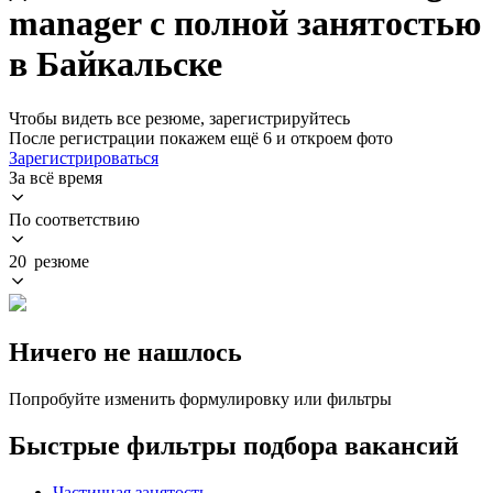
manager с полной занятостью
в Байкальске
Чтобы видеть все резюме, зарегистрируйтесь
После регистрации покажем ещё 6 и откроем фото
Зарегистрироваться
За всё время
По соответствию
20 резюме
Ничего не нашлось
Попробуйте изменить формулировку или фильтры
Быстрые фильтры подбора вакансий
Частичная занятость