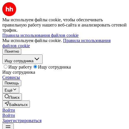
Мы используем файлы cookie, чтобы обеспечивать
правильную работу нашего веб-сайта и анализировать сетевой
трафик.
Правила использования файлов cookie
Мы используем файлы cookie.
Правила использования
файлов cookie
Понятно
Ищу сотрудника
Ищу работу
Ищу сотрудника
Ищу сотрудника
Сервисы
Помощь
Ещё
Поиск
Байкальск
Войти
Войти
Зарегистрироваться