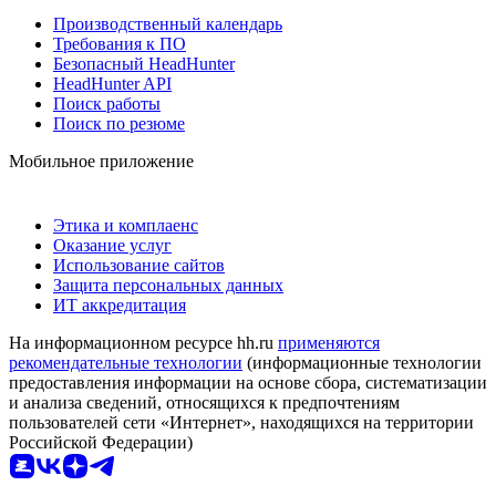
Производственный календарь
Требования к ПО
Безопасный HeadHunter
HeadHunter API
Поиск работы
Поиск по резюме
Мобильное приложение
Этика и комплаенс
Оказание услуг
Использование сайтов
Защита персональных данных
ИТ аккредитация
На информационном ресурсе hh.ru
применяются
рекомендательные технологии
(информационные технологии
предоставления информации на основе сбора, систематизации
и анализа сведений, относящихся к предпочтениям
пользователей сети «Интернет», находящихся на территории
Российской Федерации)