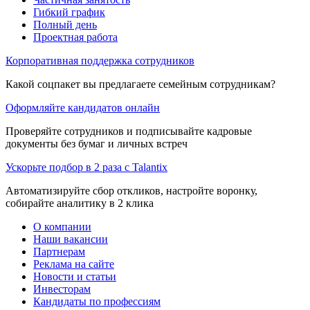
Гибкий график
Полный день
Проектная работа
Корпоративная поддержка сотрудников
Какой соцпакет вы предлагаете семейным сотрудникам?
Оформляйте кандидатов онлайн
Проверяйте сотрудников и подписывайте кадровые
документы без бумаг и личных встреч
Ускорьте подбор в 2 раза с Talantix
Автоматизируйте сбор откликов, настройте воронку,
собирайте аналитику в 2 клика
О компании
Наши вакансии
Партнерам
Реклама на сайте
Новости и статьи
Инвесторам
Кандидаты по профессиям