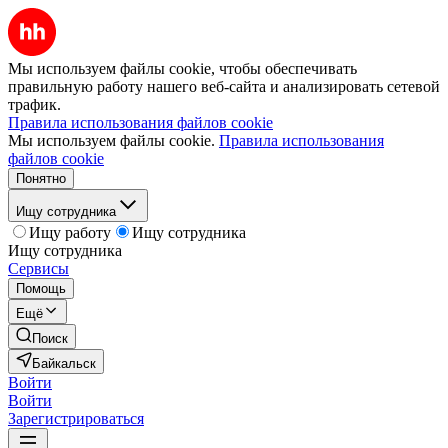
Мы используем файлы cookie, чтобы обеспечивать
правильную работу нашего веб-сайта и анализировать сетевой
трафик.
Правила использования файлов cookie
Мы используем файлы cookie.
Правила использования
файлов cookie
Понятно
Ищу сотрудника
Ищу работу
Ищу сотрудника
Ищу сотрудника
Сервисы
Помощь
Ещё
Поиск
Байкальск
Войти
Войти
Зарегистрироваться