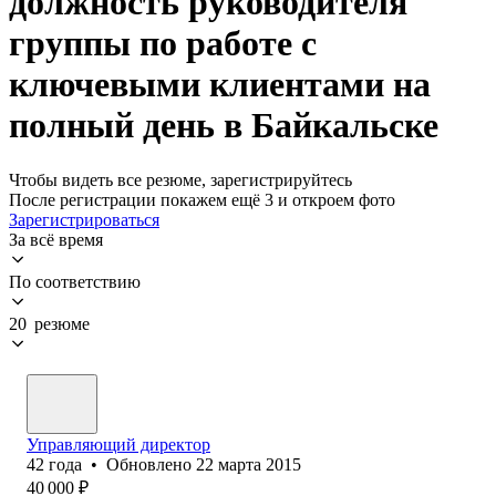
должность руководителя
группы по работе с
ключевыми клиентами на
полный день в Байкальске
Чтобы видеть все резюме, зарегистрируйтесь
После регистрации покажем ещё 3 и откроем фото
Зарегистрироваться
За всё время
По соответствию
20 резюме
Управляющий директор
42
года
•
Обновлено
22 марта 2015
40 000
₽