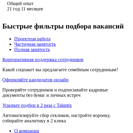
Общий опыт
21
год
11
месяцев
Быстрые фильтры подбора вакансий
Проектная работа
Частичная занятость
Полная занятость
Корпоративная поддержка сотрудников
Какой соцпакет вы предлагаете семейным сотрудникам?
Оформляйте кандидатов онлайн
Проверяйте сотрудников и подписывайте кадровые
документы без бумаг и личных встреч
Ускорьте подбор в 2 раза с Talantix
Автоматизируйте сбор откликов, настройте воронку,
собирайте аналитику в 2 клика
О компании