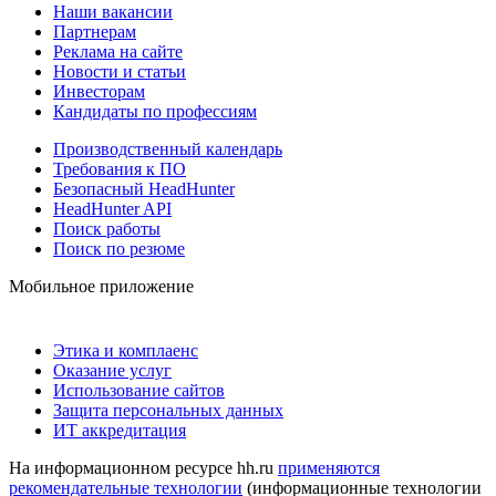
Наши вакансии
Партнерам
Реклама на сайте
Новости и статьи
Инвесторам
Кандидаты по профессиям
Производственный календарь
Требования к ПО
Безопасный HeadHunter
HeadHunter API
Поиск работы
Поиск по резюме
Мобильное приложение
Этика и комплаенс
Оказание услуг
Использование сайтов
Защита персональных данных
ИТ аккредитация
На информационном ресурсе hh.ru
применяются
рекомендательные технологии
(информационные технологии