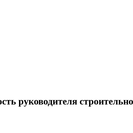
ость руководителя строительно