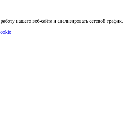
аботу нашего веб-сайта и анализировать сетевой трафик.
ookie