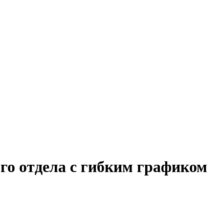
го отдела с гибким графиком