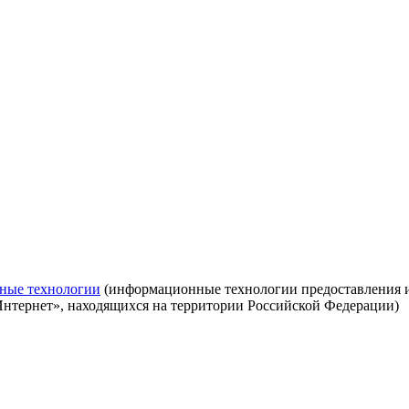
ные технологии
(информационные технологии предоставления ин
Интернет», находящихся на территории Российской Федерации)