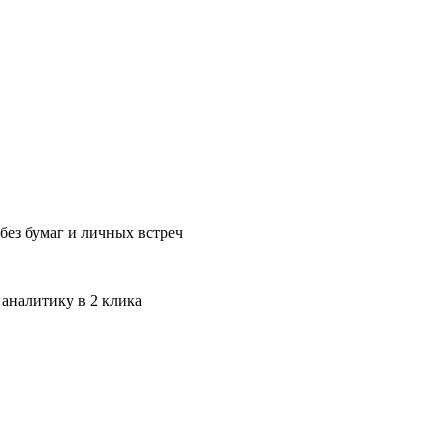
без бумаг и личных встреч
 аналитику в 2 клика