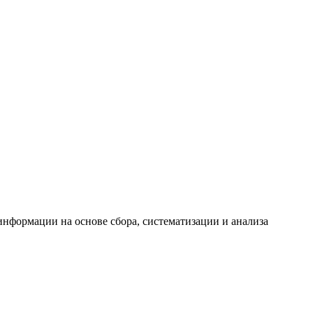
формации на основе сбора, систематизации и анализа