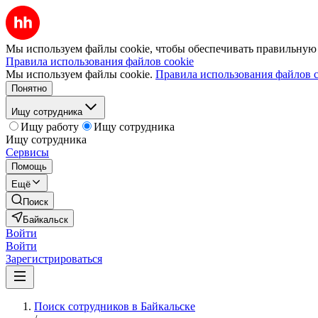
Мы используем файлы cookie, чтобы обеспечивать правильную р
Правила использования файлов cookie
Мы используем файлы cookie.
Правила использования файлов c
Понятно
Ищу сотрудника
Ищу работу
Ищу сотрудника
Ищу сотрудника
Сервисы
Помощь
Ещё
Поиск
Байкальск
Войти
Войти
Зарегистрироваться
Поиск сотрудников в Байкальске