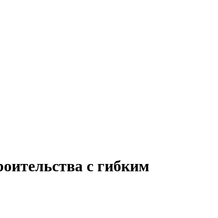
роительства с гибким