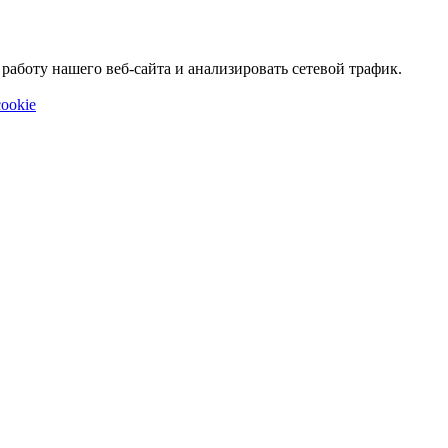
аботу нашего веб-сайта и анализировать сетевой трафик.
ookie