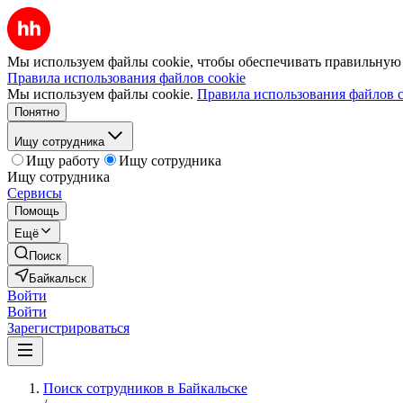
Мы используем файлы cookie, чтобы обеспечивать правильную р
Правила использования файлов cookie
Мы используем файлы cookie.
Правила использования файлов c
Понятно
Ищу сотрудника
Ищу работу
Ищу сотрудника
Ищу сотрудника
Сервисы
Помощь
Ещё
Поиск
Байкальск
Войти
Войти
Зарегистрироваться
Поиск сотрудников в Байкальске