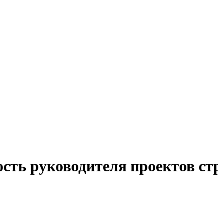
ость руководителя проектов ст