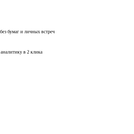
без бумаг и личных встреч
 аналитику в 2 клика