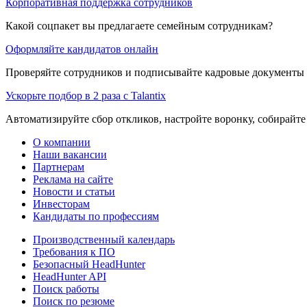
Корпоративная поддержка сотрудников
Какой соцпакет вы предлагаете семейным сотрудникам?
Оформляйте кандидатов онлайн
Проверяйте сотрудников и подписывайте кадровые документы 
Ускорьте подбор в 2 раза с Talantix
Автоматизируйте сбор откликов, настройте воронку, собирайте
О компании
Наши вакансии
Партнерам
Реклама на сайте
Новости и статьи
Инвесторам
Кандидаты по профессиям
Производственный календарь
Требования к ПО
Безопасный HeadHunter
HeadHunter API
Поиск работы
Поиск по резюме