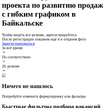
проекта по развитию продаж
с гибким графиком в
Байкальске
Чтобы видеть все резюме, зарегистрируйтесь
После регистрации покажем ещё 4 и откроем фото
Зарегистрироваться
За всё время
По соответствию
20 резюме
Ничего не нашлось
Попробуйте изменить формулировку или фильтры
Быстрые фильтры подбора вакансий