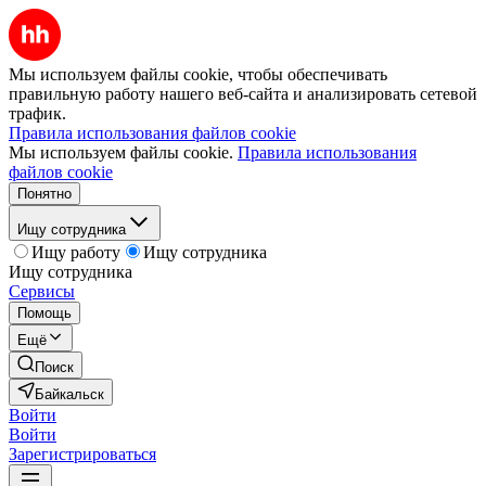
Мы используем файлы cookie, чтобы обеспечивать
правильную работу нашего веб-сайта и анализировать сетевой
трафик.
Правила использования файлов cookie
Мы используем файлы cookie.
Правила использования
файлов cookie
Понятно
Ищу сотрудника
Ищу работу
Ищу сотрудника
Ищу сотрудника
Сервисы
Помощь
Ещё
Поиск
Байкальск
Войти
Войти
Зарегистрироваться