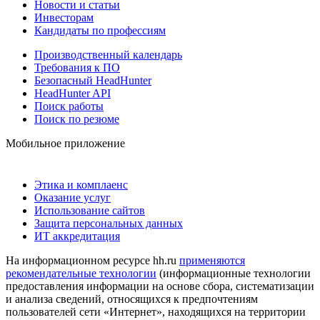
Новости и статьи
Инвесторам
Кандидаты по профессиям
Производственный календарь
Требования к ПО
Безопасный HeadHunter
HeadHunter API
Поиск работы
Поиск по резюме
Мобильное приложение
Этика и комплаенс
Оказание услуг
Использование сайтов
Защита персональных данных
ИТ аккредитация
На информационном ресурсе hh.ru
применяются
рекомендательные технологии
(информационные технологии
предоставления информации на основе сбора, систематизации
и анализа сведений, относящихся к предпочтениям
пользователей сети «Интернет», находящихся на территории