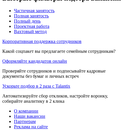
Частичная занятость
Полная занятость
Полный день
Проектная работа
Вахтовый метод
Корпоративная поддержка сотрудников
Какой соцпакет вы предлагаете семейным сотрудникам?
Оформляйте кандидатов онлайн
Проверяйте сотрудников и подписывайте кадровые
документы без бумаг и личных встреч
Ускорьте подбор в 2 раза с Talantix
Автоматизируйте сбор откликов, настройте воронку,
собирайте аналитику в 2 клика
О компании
Наши вакансии
Партнерам
Реклама на сайте