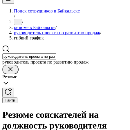
Поиск сотрудников в Байкальске
/
/
...
резюме в Байкальске
/
руководитель проекта по развитию продаж
/
гибкий график
руководитель проекта по развитию продаж
Резюме
Найти
Резюме соискателей на
должность руководителя