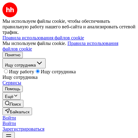
Мы используем файлы cookie, чтобы обеспечивать
правильную работу нашего веб-сайта и анализировать сетевой
трафик.
Правила использования файлов cookie
Мы используем файлы cookie.
Правила использования
файлов cookie
Понятно
Ищу сотрудника
Ищу работу
Ищу сотрудника
Ищу сотрудника
Сервисы
Помощь
Ещё
Поиск
Байкальск
Войти
Войти
Зарегистрироваться