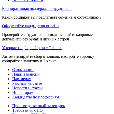
Корпоративная поддержка сотрудников
Какой соцпакет вы предлагаете семейным сотрудникам?
Оформляйте кандидатов онлайн
Проверяйте сотрудников и подписывайте кадровые
документы без бумаг и личных встреч
Ускорьте подбор в 2 раза с Talantix
Автоматизируйте сбор откликов, настройте воронку,
собирайте аналитику в 2 клика
О компании
Наши вакансии
Партнерам
Реклама на сайте
Новости и статьи
Инвесторам
Кандидаты по профессиям
Производственный календарь
Требования к ПО