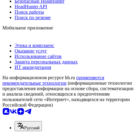
Безопасный HeadHunter
HeadHunter API
Поиск работы
Поиск по резюме
Мобильное приложение
Этика и комплаенс
Оказание услуг
Использование сайтов
Защита персональных данных
ИТ аккредитация
На информационном ресурсе hh.ru
применяются
рекомендательные технологии
(информационные технологии
предоставления информации на основе сбора, систематизации
и анализа сведений, относящихся к предпочтениям
пользователей сети «Интернет», находящихся на территории
Российской Федерации)
Русский