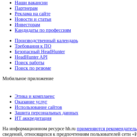
Наши вакансии
Партнерам
Реклама на сайте
Новости и статьи
Инвесторам
Кандидаты по профессиям
Производственный календарь
Требования к ПО
Безопасный HeadHunter
HeadHunter API
Поиск работы
Поиск по резюме
Мобильное приложение
Этика и комплаенс
Оказание услуг
Использование сайтов
Защита персональных данных
ИТ аккредитация
На информационном ресурсе hh.ru
применяются рекомендатель
сведений, относящихся к предпочтениям пользователей сети «