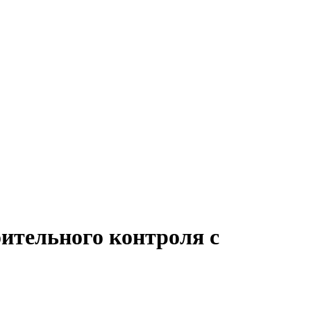
ительного контроля с