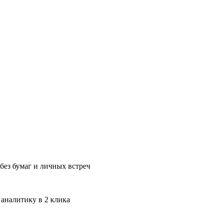
без бумаг и личных встреч
 аналитику в 2 клика