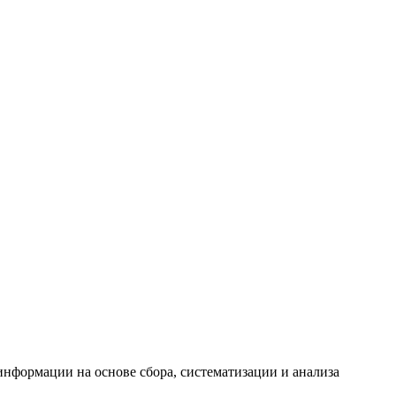
формации на основе сбора, систематизации и анализа