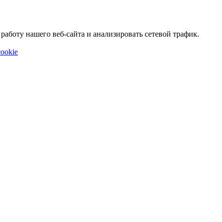
аботу нашего веб-сайта и анализировать сетевой трафик.
ookie