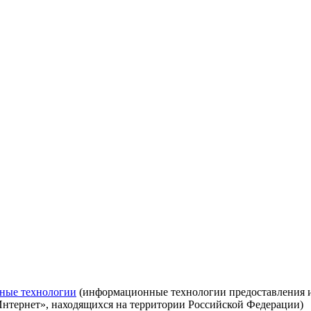
ные технологии
(информационные технологии предоставления ин
Интернет», находящихся на территории Российской Федерации)