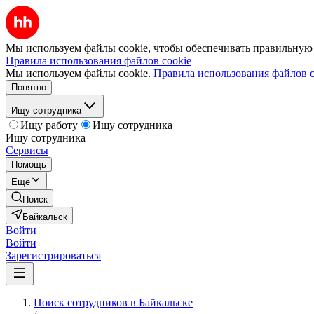
Мы используем файлы cookie, чтобы обеспечивать правильную р
Правила использования файлов cookie
Мы используем файлы cookie.
Правила использования файлов c
Понятно
Ищу сотрудника
Ищу работу
Ищу сотрудника
Ищу сотрудника
Сервисы
Помощь
Ещё
Поиск
Байкальск
Войти
Войти
Зарегистрироваться
Поиск сотрудников в Байкальске