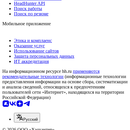
HeadHunter API
Поиск работы
Поиск по резюме
Мобильное приложение
Этика и комплаенс
Оказание услуг
Использование сайтов
Защита персональных данных
ИТ аккредитация
На информационном ресурсе hh.ru
применяются
рекомендательные технологии
(информационные технологии
предоставления информации на основе сбора, систематизации
и анализа сведений, относящихся к предпочтениям
пользователей сети «Интернет», находящихся на территории
Российской Федерации)
Русский
© 2026 ООО «Хэдхантер»