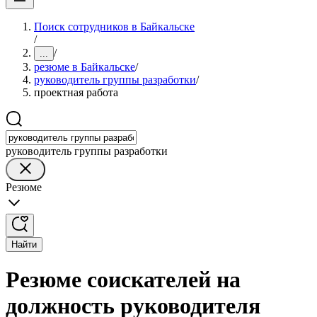
Поиск сотрудников в Байкальске
/
/
...
резюме в Байкальске
/
руководитель группы разработки
/
проектная работа
руководитель группы разработки
Резюме
Найти
Резюме соискателей на
должность руководителя