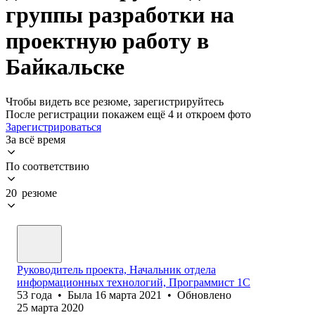
группы разработки на
проектную работу в
Байкальске
Чтобы видеть все резюме, зарегистрируйтесь
После регистрации покажем ещё 4 и откроем фото
Зарегистрироваться
За всё время
По соответствию
20 резюме
Руководитель проекта, Начальник отдела
информационных технологий, Программист 1С
53
года
•
Была
16 марта 2021
•
Обновлено
25 марта 2020