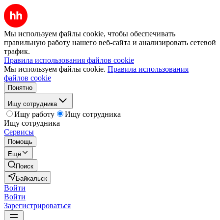
Мы используем файлы cookie, чтобы обеспечивать
правильную работу нашего веб-сайта и анализировать сетевой
трафик.
Правила использования файлов cookie
Мы используем файлы cookie.
Правила использования
файлов cookie
Понятно
Ищу сотрудника
Ищу работу
Ищу сотрудника
Ищу сотрудника
Сервисы
Помощь
Ещё
Поиск
Байкальск
Войти
Войти
Зарегистрироваться