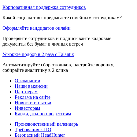
Корпоративная поддержка сотрудников
Какой соцпакет вы предлагаете семейным сотрудникам?
Оформляйте кандидатов онлайн
Проверяйте сотрудников и подписывайте кадровые
документы без бумаг и личных встреч
Ускорьте подбор в 2 раза с Talantix
Автоматизируйте сбор откликов, настройте воронку,
собирайте аналитику в 2 клика
О компании
Наши вакансии
Партнерам
Реклама на сайте
Новости и статьи
Инвесторам
Кандидаты по профессиям
Производственный календарь
Требования к ПО
Безопасный HeadHunter