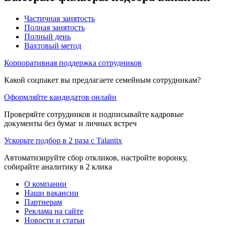
Частичная занятость
Полная занятость
Полный день
Вахтовый метод
Корпоративная поддержка сотрудников
Какой соцпакет вы предлагаете семейным сотрудникам?
Оформляйте кандидатов онлайн
Проверяйте сотрудников и подписывайте кадровые
документы без бумаг и личных встреч
Ускорьте подбор в 2 раза с Talantix
Автоматизируйте сбор откликов, настройте воронку,
собирайте аналитику в 2 клика
О компании
Наши вакансии
Партнерам
Реклама на сайте
Новости и статьи