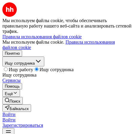
Мы используем файлы cookie, чтобы обеспечивать
правильную работу нашего веб-сайта и анализировать сетевой
трафик.
Правила использования файлов cookie
Мы используем файлы cookie.
Правила использования
файлов cookie
Понятно
Ищу сотрудника
Ищу работу
Ищу сотрудника
Ищу сотрудника
Сервисы
Помощь
Ещё
Поиск
Байкальск
Войти
Войти
Зарегистрироваться