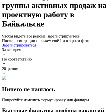
группы активных продаж на
проектную работу в
Байкальске
Чтобы видеть все резюме, зарегистрируйтесь
После регистрации покажем ещё 1 и откроем фото
Зарегистрироваться
За всё время
По соответствию
20 резюме
Ничего не нашлось
Попробуйте изменить формулировку или фильтры
Быстрые фильтры подбора вакансий