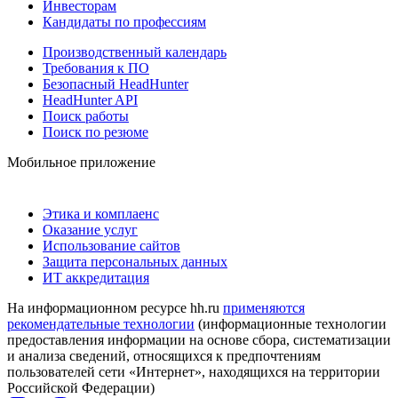
Инвесторам
Кандидаты по профессиям
Производственный календарь
Требования к ПО
Безопасный HeadHunter
HeadHunter API
Поиск работы
Поиск по резюме
Мобильное приложение
Этика и комплаенс
Оказание услуг
Использование сайтов
Защита персональных данных
ИТ аккредитация
На информационном ресурсе hh.ru
применяются
рекомендательные технологии
(информационные технологии
предоставления информации на основе сбора, систематизации
и анализа сведений, относящихся к предпочтениям
пользователей сети «Интернет», находящихся на территории
Российской Федерации)