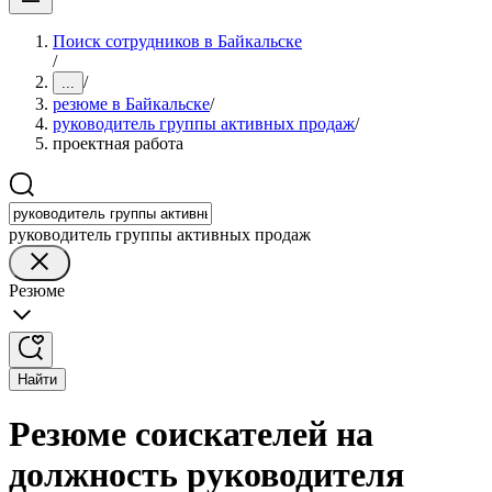
Поиск сотрудников в Байкальске
/
/
...
резюме в Байкальске
/
руководитель группы активных продаж
/
проектная работа
руководитель группы активных продаж
Резюме
Найти
Резюме соискателей на
должность руководителя