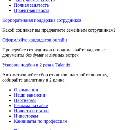
Полная занятость
Проектная работа
Корпоративная поддержка сотрудников
Какой соцпакет вы предлагаете семейным сотрудникам?
Оформляйте кандидатов онлайн
Проверяйте сотрудников и подписывайте кадровые
документы без бумаг и личных встреч
Ускорьте подбор в 2 раза с Talantix
Автоматизируйте сбор откликов, настройте воронку,
собирайте аналитику в 2 клика
О компании
Наши вакансии
Партнерам
Реклама на сайте
Новости и статьи
Инвесторам
Кандидаты по профессиям