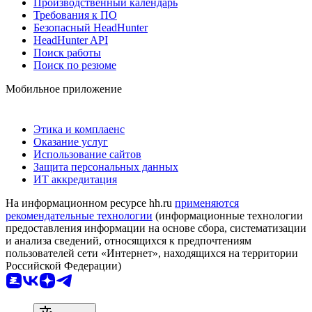
Производственный календарь
Требования к ПО
Безопасный HeadHunter
HeadHunter API
Поиск работы
Поиск по резюме
Мобильное приложение
Этика и комплаенс
Оказание услуг
Использование сайтов
Защита персональных данных
ИТ аккредитация
На информационном ресурсе hh.ru
применяются
рекомендательные технологии
(информационные технологии
предоставления информации на основе сбора, систематизации
и анализа сведений, относящихся к предпочтениям
пользователей сети «Интернет», находящихся на территории
Российской Федерации)