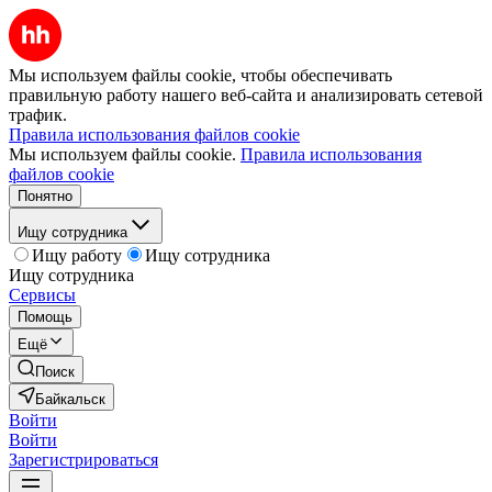
Мы используем файлы cookie, чтобы обеспечивать
правильную работу нашего веб-сайта и анализировать сетевой
трафик.
Правила использования файлов cookie
Мы используем файлы cookie.
Правила использования
файлов cookie
Понятно
Ищу сотрудника
Ищу работу
Ищу сотрудника
Ищу сотрудника
Сервисы
Помощь
Ещё
Поиск
Байкальск
Войти
Войти
Зарегистрироваться