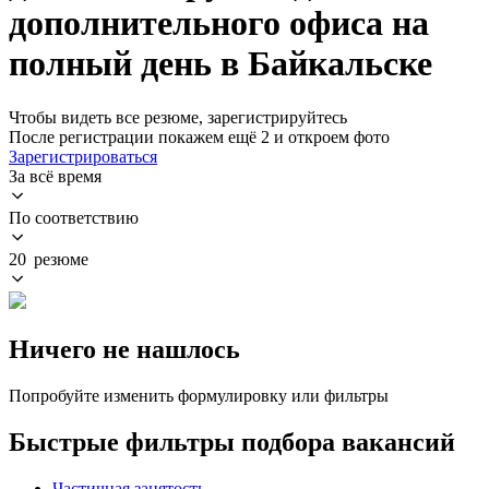
дополнительного офиса на
полный день в Байкальске
Чтобы видеть все резюме, зарегистрируйтесь
После регистрации покажем ещё 2 и откроем фото
Зарегистрироваться
За всё время
По соответствию
20 резюме
Ничего не нашлось
Попробуйте изменить формулировку или фильтры
Быстрые фильтры подбора вакансий
Частичная занятость