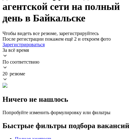
агентской сети на полный
день в Байкальске
Чтобы видеть все резюме, зарегистрируйтесь
После регистрации покажем ещё 2 и откроем фото
Зарегистрироваться
За всё время
По соответствию
20 резюме
Ничего не нашлось
Попробуйте изменить формулировку или фильтры
Быстрые фильтры подбора вакансий
Полная занятость