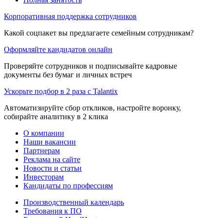
Корпоративная поддержка сотрудников
Какой соцпакет вы предлагаете семейным сотрудникам?
Оформляйте кандидатов онлайн
Проверяйте сотрудников и подписывайте кадровые
документы без бумаг и личных встреч
Ускорьте подбор в 2 раза с Talantix
Автоматизируйте сбор откликов, настройте воронку,
собирайте аналитику в 2 клика
О компании
Наши вакансии
Партнерам
Реклама на сайте
Новости и статьи
Инвесторам
Кандидаты по профессиям
Производственный календарь
Требования к ПО