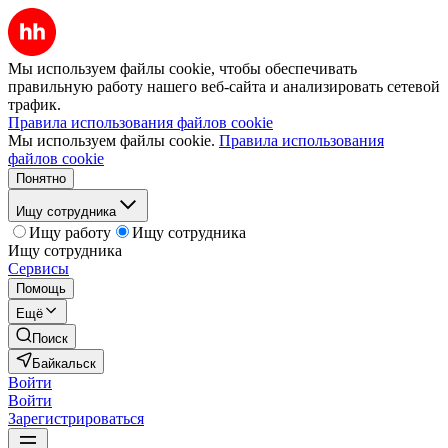
Мы используем файлы cookie, чтобы обеспечивать
правильную работу нашего веб-сайта и анализировать сетевой
трафик.
Правила использования файлов cookie
Мы используем файлы cookie.
Правила использования
файлов cookie
Понятно
Ищу сотрудника
Ищу работу
Ищу сотрудника
Ищу сотрудника
Сервисы
Помощь
Ещё
Поиск
Байкальск
Войти
Войти
Зарегистрироваться