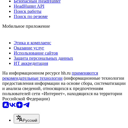
Безопасный HeadHunter
HeadHunter API
Поиск работы
Поиск по резюме
Мобильное приложение
Этика и комплаенс
Оказание услуг
Использование сайтов
Защита персональных данных
ИТ аккредитация
На информационном ресурсе hh.ru
применяются
рекомендательные технологии
(информационные технологии
предоставления информации на основе сбора, систематизации
и анализа сведений, относящихся к предпочтениям
пользователей сети «Интернет», находящихся на территории
Российской Федерации)
Русский