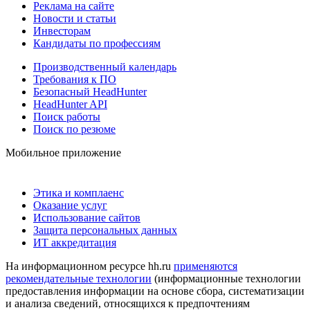
Реклама на сайте
Новости и статьи
Инвесторам
Кандидаты по профессиям
Производственный календарь
Требования к ПО
Безопасный HeadHunter
HeadHunter API
Поиск работы
Поиск по резюме
Мобильное приложение
Этика и комплаенс
Оказание услуг
Использование сайтов
Защита персональных данных
ИТ аккредитация
На информационном ресурсе hh.ru
применяются
рекомендательные технологии
(информационные технологии
предоставления информации на основе сбора, систематизации
и анализа сведений, относящихся к предпочтениям