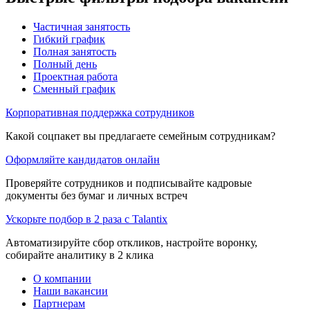
Частичная занятость
Гибкий график
Полная занятость
Полный день
Проектная работа
Сменный график
Корпоративная поддержка сотрудников
Какой соцпакет вы предлагаете семейным сотрудникам?
Оформляйте кандидатов онлайн
Проверяйте сотрудников и подписывайте кадровые
документы без бумаг и личных встреч
Ускорьте подбор в 2 раза с Talantix
Автоматизируйте сбор откликов, настройте воронку,
собирайте аналитику в 2 клика
О компании
Наши вакансии
Партнерам