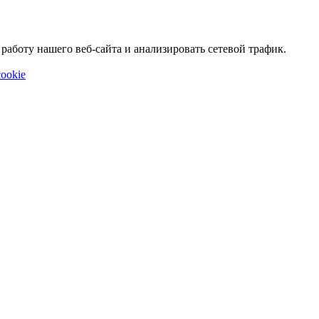
аботу нашего веб-сайта и анализировать сетевой трафик.
ookie