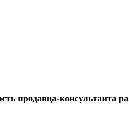
ость продавца-консультанта р