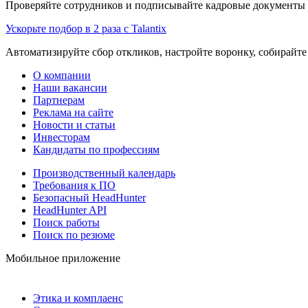
Проверяйте сотрудников и подписывайте кадровые документы 
Ускорьте подбор в 2 раза с Talantix
Автоматизируйте сбор откликов, настройте воронку, собирайте
О компании
Наши вакансии
Партнерам
Реклама на сайте
Новости и статьи
Инвесторам
Кандидаты по профессиям
Производственный календарь
Требования к ПО
Безопасный HeadHunter
HeadHunter API
Поиск работы
Поиск по резюме
Мобильное приложение
Этика и комплаенс