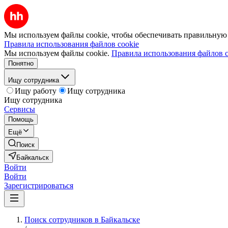
Мы используем файлы cookie, чтобы обеспечивать правильную р
Правила использования файлов cookie
Мы используем файлы cookie.
Правила использования файлов c
Понятно
Ищу сотрудника
Ищу работу
Ищу сотрудника
Ищу сотрудника
Сервисы
Помощь
Ещё
Поиск
Байкальск
Войти
Войти
Зарегистрироваться
Поиск сотрудников в Байкальске