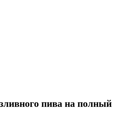
азливного пива на полный