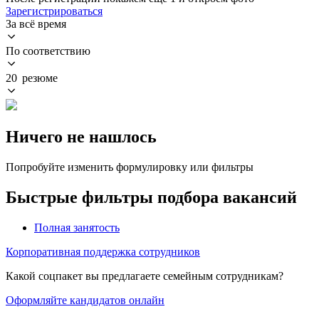
Зарегистрироваться
За всё время
По соответствию
20 резюме
Ничего не нашлось
Попробуйте изменить формулировку или фильтры
Быстрые фильтры подбора вакансий
Полная занятость
Корпоративная поддержка сотрудников
Какой соцпакет вы предлагаете семейным сотрудникам?
Оформляйте кандидатов онлайн