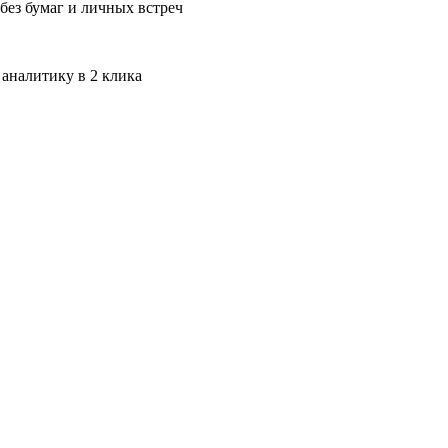
без бумаг и личных встреч
 аналитику в 2 клика