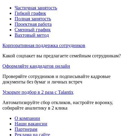
Частичная занятость
Гибкий график
Полная занятость
Проектная работа
Сменный график
Вахтовый метод
Корпоративная поддержка сотрудников
Какой соцпакет вы предлагаете семейным сотрудникам?
Оформляйте кандидатов онлайн
Проверяйте сотрудников и подписывайте кадровые
документы без бумаг и личных встреч
Ускорьте подбор в 2 раза с Talantix
Автоматизируйте сбор откликов, настройте воронку,
собирайте аналитику в 2 клика
О компании
Наши вакансии
Партнерам
Реклама на сайте