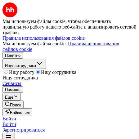
Мы используем файлы cookie, чтобы обеспечивать
правильную работу нашего веб-сайта и анализировать сетевой
трафик.
Правила использования файлов cookie
Мы используем файлы cookie.
Правила использования
файлов cookie
Понятно
Ищу сотрудника
Ищу работу
Ищу сотрудника
Ищу сотрудника
Сервисы
Помощь
Ещё
Поиск
Байкальск
Войти
Войти
Зарегистрироваться