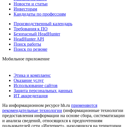
Новости и статьи
Инвесторам
Кандидаты по профессиям
Производственный календарь
Требования к ПО
Безопасный HeadHunter
HeadHunter API
Поиск работы
Поиск по резюме
Мобильное приложение
Этика и комплаенс
Оказание услуг
Использование сайтов
Защита персональных данных
ИТ аккредитация
На информационном ресурсе hh.ru
применяются
рекомендательные технологии
(информационные технологии
предоставления информации на основе сбора, систематизации
и анализа сведений, относящихся к предпочтениям
пользователей сети «Интернет», находящихся на территории