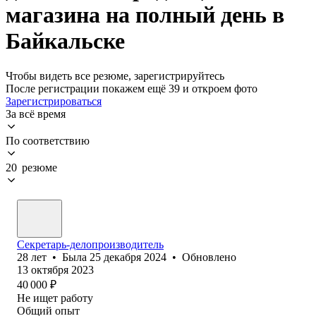
магазина на полный день в
Байкальске
Чтобы видеть все резюме, зарегистрируйтесь
После регистрации покажем ещё 39 и откроем фото
Зарегистрироваться
За всё время
По соответствию
20 резюме
Секретарь-делопроизводитель
28
лет
•
Была
25 декабря 2024
•
Обновлено
13 октября 2023
40 000
₽
Не ищет работу
Общий опыт