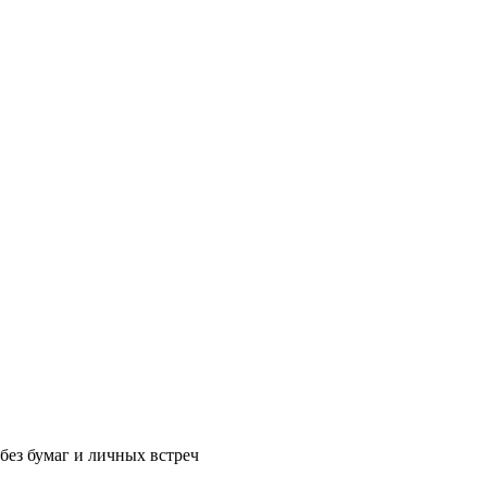
без бумаг и личных встреч