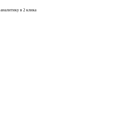
 аналитику в 2 клика