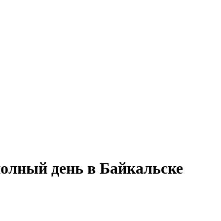
полный день в Байкальске