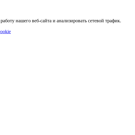
аботу нашего веб-сайта и анализировать сетевой трафик.
ookie