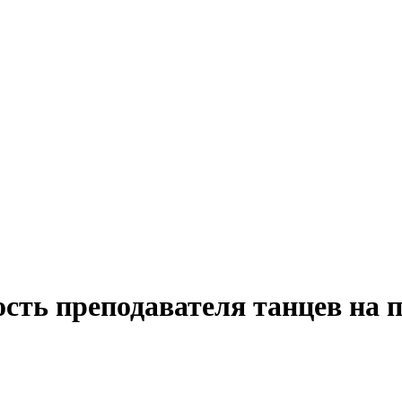
ость преподавателя танцев на 