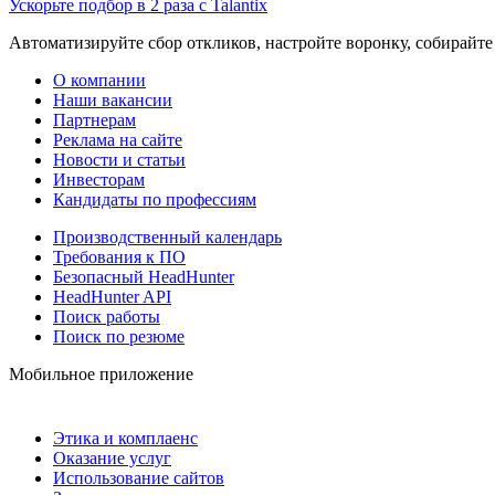
Ускорьте подбор в 2 раза с Talantix
Автоматизируйте сбор откликов, настройте воронку, собирайте
О компании
Наши вакансии
Партнерам
Реклама на сайте
Новости и статьи
Инвесторам
Кандидаты по профессиям
Производственный календарь
Требования к ПО
Безопасный HeadHunter
HeadHunter API
Поиск работы
Поиск по резюме
Мобильное приложение
Этика и комплаенс
Оказание услуг
Использование сайтов