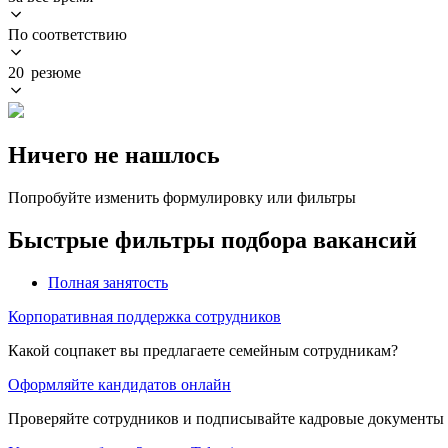
По соответствию
20 резюме
Ничего не нашлось
Попробуйте изменить формулировку или фильтры
Быстрые фильтры подбора вакансий
Полная занятость
Корпоративная поддержка сотрудников
Какой соцпакет вы предлагаете семейным сотрудникам?
Оформляйте кандидатов онлайн
Проверяйте сотрудников и подписывайте кадровые документы 