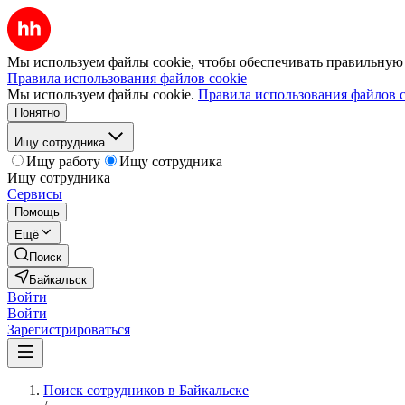
Мы используем файлы cookie, чтобы обеспечивать правильную р
Правила использования файлов cookie
Мы используем файлы cookie.
Правила использования файлов c
Понятно
Ищу сотрудника
Ищу работу
Ищу сотрудника
Ищу сотрудника
Сервисы
Помощь
Ещё
Поиск
Байкальск
Войти
Войти
Зарегистрироваться
Поиск сотрудников в Байкальске