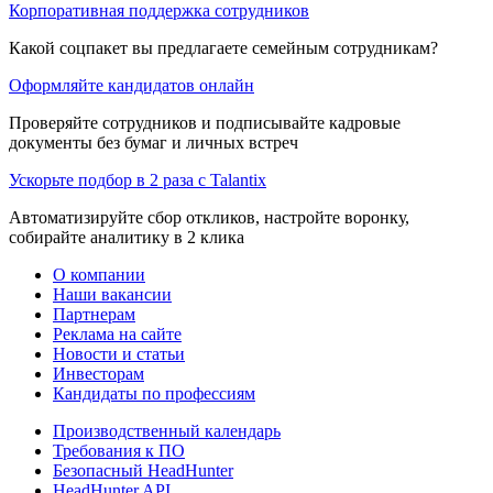
Корпоративная поддержка сотрудников
Какой соцпакет вы предлагаете семейным сотрудникам?
Оформляйте кандидатов онлайн
Проверяйте сотрудников и подписывайте кадровые
документы без бумаг и личных встреч
Ускорьте подбор в 2 раза с Talantix
Автоматизируйте сбор откликов, настройте воронку,
собирайте аналитику в 2 клика
О компании
Наши вакансии
Партнерам
Реклама на сайте
Новости и статьи
Инвесторам
Кандидаты по профессиям
Производственный календарь
Требования к ПО
Безопасный HeadHunter
HeadHunter API