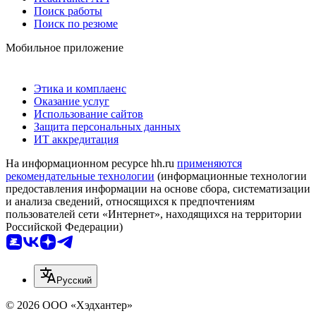
Поиск работы
Поиск по резюме
Мобильное приложение
Этика и комплаенс
Оказание услуг
Использование сайтов
Защита персональных данных
ИТ аккредитация
На информационном ресурсе hh.ru
применяются
рекомендательные технологии
(информационные технологии
предоставления информации на основе сбора, систематизации
и анализа сведений, относящихся к предпочтениям
пользователей сети «Интернет», находящихся на территории
Российской Федерации)
Русский
© 2026 ООО «Хэдхантер»