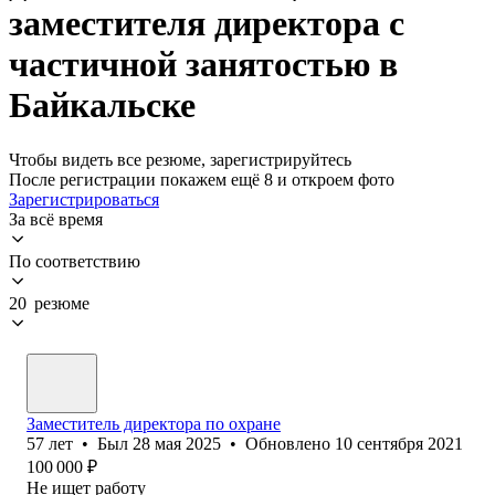
заместителя директора с
частичной занятостью в
Байкальске
Чтобы видеть все резюме, зарегистрируйтесь
После регистрации покажем ещё 8 и откроем фото
Зарегистрироваться
За всё время
По соответствию
20 резюме
Заместитель директора по охране
57
лет
•
Был
28 мая 2025
•
Обновлено
10 сентября 2021
100 000
₽
Не ищет работу