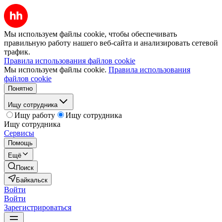
Мы используем файлы cookie, чтобы обеспечивать
правильную работу нашего веб-сайта и анализировать сетевой
трафик.
Правила использования файлов cookie
Мы используем файлы cookie.
Правила использования
файлов cookie
Понятно
Ищу сотрудника
Ищу работу
Ищу сотрудника
Ищу сотрудника
Сервисы
Помощь
Ещё
Поиск
Байкальск
Войти
Войти
Зарегистрироваться