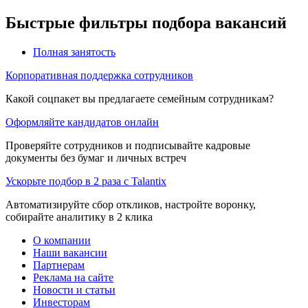
Быстрые фильтры подбора вакансий
Полная занятость
Корпоративная поддержка сотрудников
Какой соцпакет вы предлагаете семейным сотрудникам?
Оформляйте кандидатов онлайн
Проверяйте сотрудников и подписывайте кадровые
документы без бумаг и личных встреч
Ускорьте подбор в 2 раза с Talantix
Автоматизируйте сбор откликов, настройте воронку,
собирайте аналитику в 2 клика
О компании
Наши вакансии
Партнерам
Реклама на сайте
Новости и статьи
Инвесторам