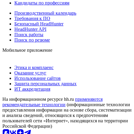
Кандидаты по профессиям
Производственный календарь
Требования к ПО
Безопасный HeadHunter
HeadHunter API
Поиск работы
Поиск по резюме
Мобильное приложение
Этика и комплаенс
Оказание услуг
Использование сайтов
Защита персональных данных
ИТ аккредитация
На информационном ресурсе hh.ru
применяются
рекомендательные технологии
(информационные технологии
предоставления информации на основе сбора, систематизации
и анализа сведений, относящихся к предпочтениям
пользователей сети «Интернет», находящихся на территории
Российской Федерации)