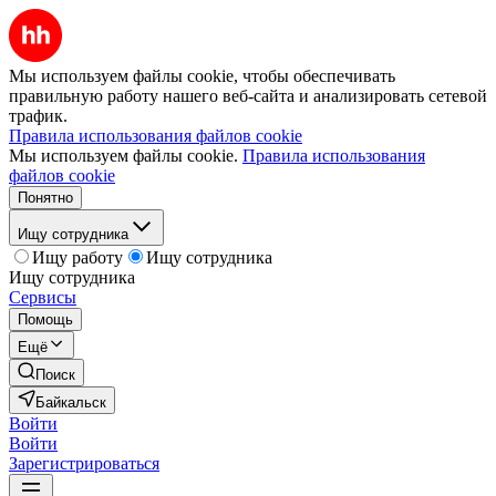
Мы используем файлы cookie, чтобы обеспечивать
правильную работу нашего веб-сайта и анализировать сетевой
трафик.
Правила использования файлов cookie
Мы используем файлы cookie.
Правила использования
файлов cookie
Понятно
Ищу сотрудника
Ищу работу
Ищу сотрудника
Ищу сотрудника
Сервисы
Помощь
Ещё
Поиск
Байкальск
Войти
Войти
Зарегистрироваться