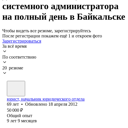
системного администратора
на полный день в Байкальске
Чтобы видеть все резюме, зарегистрируйтесь
После регистрации покажем ещё 1 и откроем фото
Зарегистрироваться
За всё время
По соответствию
20 резюме
юрист, начальник юридического отдела
69
лет
•
Обновлено
18 апреля 2012
50 000
₽
Общий опыт
9
лет
9
месяцев