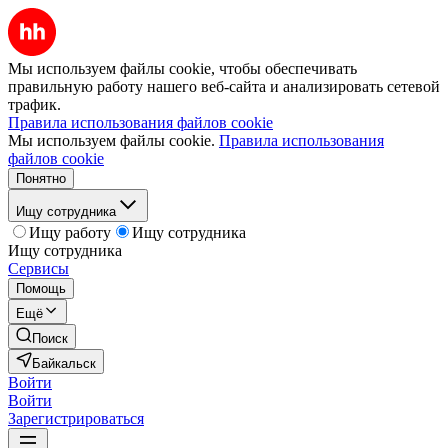
Мы используем файлы cookie, чтобы обеспечивать
правильную работу нашего веб-сайта и анализировать сетевой
трафик.
Правила использования файлов cookie
Мы используем файлы cookie.
Правила использования
файлов cookie
Понятно
Ищу сотрудника
Ищу работу
Ищу сотрудника
Ищу сотрудника
Сервисы
Помощь
Ещё
Поиск
Байкальск
Войти
Войти
Зарегистрироваться