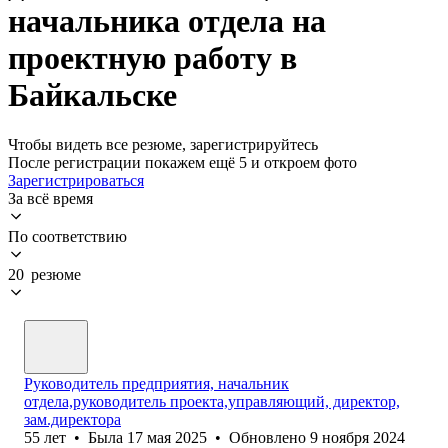
начальника отдела на
проектную работу в
Байкальске
Чтобы видеть все резюме, зарегистрируйтесь
После регистрации покажем ещё 5 и откроем фото
Зарегистрироваться
За всё время
По соответствию
20 резюме
Руководитель предприятия, начальник
отдела,руководитель проекта,управляющий, директор,
зам.директора
55
лет
•
Была
17 мая 2025
•
Обновлено
9 ноября 2024