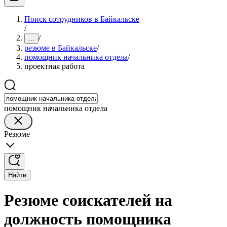
Поиск сотрудников в Байкальске
/
/
...
резюме в Байкальске
/
помощник начальника отдела
/
проектная работа
помощник начальника отдела
Резюме
Найти
Резюме соискателей на
должность помощника