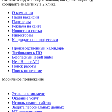
собирайте аналитику в 2 клика
О компании
Наши вакансии
Партнерам
Реклама на сайте
Новости и статьи
Инвесторам
Кандидаты по профессиям
Производственный календарь
Требования к ПО
Безопасный HeadHunter
HeadHunter API
Поиск работы
Поиск по резюме
Мобильное приложение
Этика и комплаенс
Оказание услуг
Использование сайтов
Защита персональных данных
ИТ аккредитация