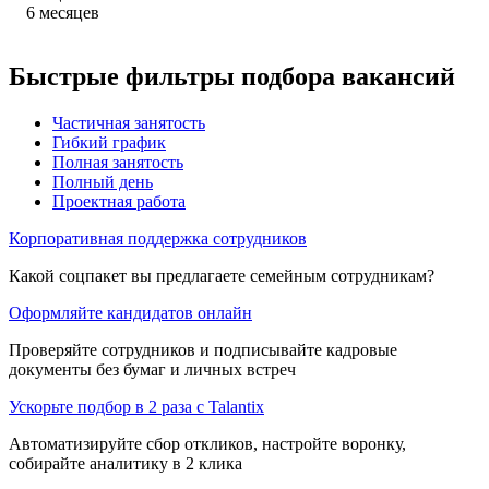
6
месяцев
Быстрые фильтры подбора вакансий
Частичная занятость
Гибкий график
Полная занятость
Полный день
Проектная работа
Корпоративная поддержка сотрудников
Какой соцпакет вы предлагаете семейным сотрудникам?
Оформляйте кандидатов онлайн
Проверяйте сотрудников и подписывайте кадровые
документы без бумаг и личных встреч
Ускорьте подбор в 2 раза с Talantix
Автоматизируйте сбор откликов, настройте воронку,
собирайте аналитику в 2 клика