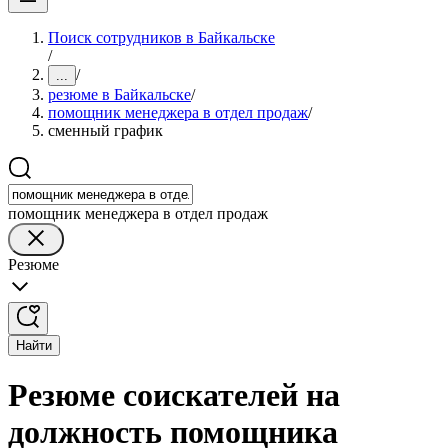
Поиск сотрудников в Байкальске
/
/
...
резюме в Байкальске
/
помощник менеджера в отдел продаж
/
сменный график
помощник менеджера в отдел продаж
Резюме
Найти
Резюме соискателей на
должность помощника