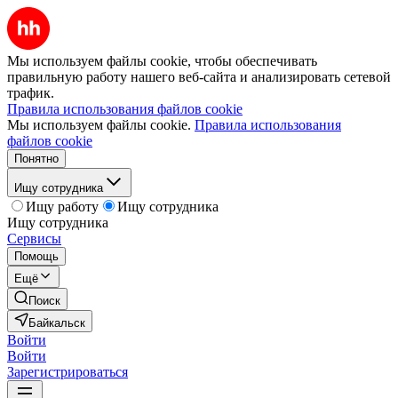
Мы используем файлы cookie, чтобы обеспечивать
правильную работу нашего веб-сайта и анализировать сетевой
трафик.
Правила использования файлов cookie
Мы используем файлы cookie.
Правила использования
файлов cookie
Понятно
Ищу сотрудника
Ищу работу
Ищу сотрудника
Ищу сотрудника
Сервисы
Помощь
Ещё
Поиск
Байкальск
Войти
Войти
Зарегистрироваться