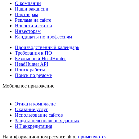
О компании
Наши вакансии
Партнерам
Реклама на сайте
Новости и статьи
Инвесторам
Кандидаты по профессиям
Производственный календарь
Требования к ПО
Безопасный HeadHunter
HeadHunter API
Поиск работы
Поиск по резюме
Мобильное приложение
Этика и комплаенс
Оказание услуг
Использование сайтов
Защита персональных данных
ИТ аккредитация
На информационном ресурсе hh.ru
применяются