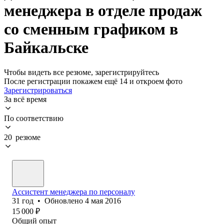
менеджера в отделе продаж
со сменным графиком в
Байкальске
Чтобы видеть все резюме, зарегистрируйтесь
После регистрации покажем ещё 14 и откроем фото
Зарегистрироваться
За всё время
По соответствию
20 резюме
Ассистент менеджера по персоналу
31
год
•
Обновлено
4 мая 2016
15 000
₽
Общий опыт